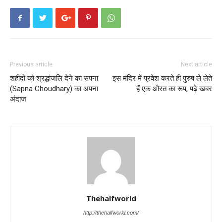
Previous article
Next article
शहीदों को श्रद्धांजलि देने का सपना
इस मंदिर में प्रवेश करते ही पुरुष ले लेते
(Sapna Choudhary) का अपना
हैं एक औरत का रूप, पढ़े खबर
अंदाज
Thehalfworld
http://thehalfworld.com/