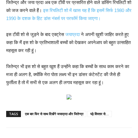
जितेन्द्र और जया प्रदा अब एक टीवी पर प्रसारित होने वाले डांसिंग रियलिटी शो
को जज करने वाले हैं।
इस रियलिटी शो में खास यह हैं कि इसमें सिर्फ 1980 और
1990 के दशक के हिट डांस नंबर्स पर परफॉर्म किया जाएगा।
इस टीवी शो से जुड़ने के बाद एक्ट्रेस
जयाप्रदा
ने अपनी ख़ुशी जाहिर करते हुए
कहा कि मैं इस शो के प्रतिभाशाली बच्चों को देखकर अपनेआप को बहुत उत्साहित
महसूस कर रही हूं।
जितेन्द्र भी इस शो से बहुत खुश हैं उन्होंने कहा कि बच्चों के साथ काम करने का
मजा ही अलग है, क्योंकि मेरा पोता लक्ष्य भी इन डांसर कंटेस्टेंट की जैसे ही
फुर्तीला है तो में सभी से एक अलग ही लगाव महसूस कर रहा हूं।
TAGS
एक बार फिर से साथ दिखेंगे जयाप्रदा और जितेन्द्र
पढ़े विस्तार से....