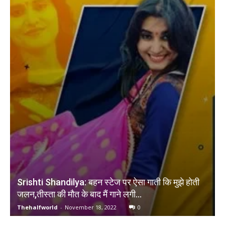
Srishti Shandilya: बहन स्टेज पर ऐसा गाती कि मुझे होती
जलन,तीस्ता की मौत के बाद मैं गाने लगी…
Thehalfworld
-
November 18, 2022
0