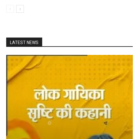
LATEST NEWS