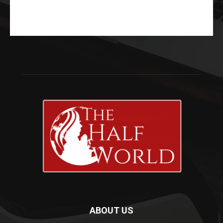
ABOUT US