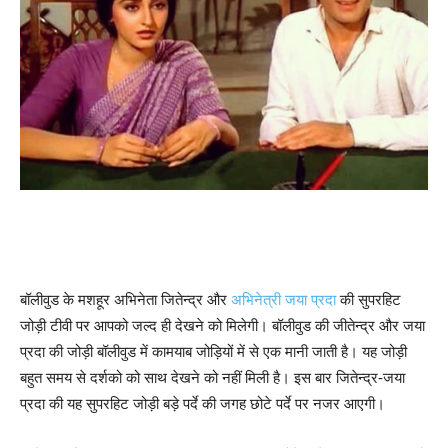
बॉलीवुड के मशहूर अभिनेता जितेन्द्र और
अभिनेत्री जया प्रदा
की सुपरहिट
जोड़ी टीवी पर आपको जल्द ही देखने को मिलेगी। बॉलीवुड की जीतेन्द्र और जया
प्रदा की जोड़ी बॉलीवुड में कामयाब जोड़ियों में से एक मानी जाती है। यह जोड़ी
बहुत समय से दर्शको को साथ देखने को नहीं मिली है। इस बार जितेन्द्र-जया
प्रदा की यह सुपरहिट जोड़ी बड़े पर्दे की जगह छोटे पर्दे पर नजर आएगी।