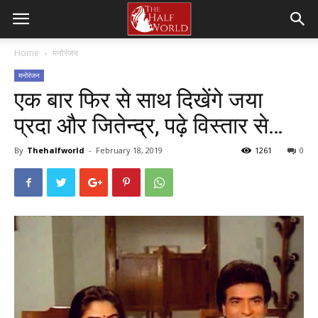
Home
मनोरंजन
मनोरंजन
एक बार फिर से साथ दिखेंगे जया
प्रदा और जितेन्द्र, पढ़े विस्तार से…
By
Thehalfworld
-
February 18, 2019
1261
0