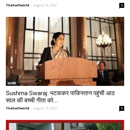
Thehalfworld
-
August 14, 2022
0
राजनीति
Sushma Swaraj: भटककर पाकिस्तान पहुंची आठ
साल की बच्ची गीता को...
Thehalfworld
-
August 13, 2022
0