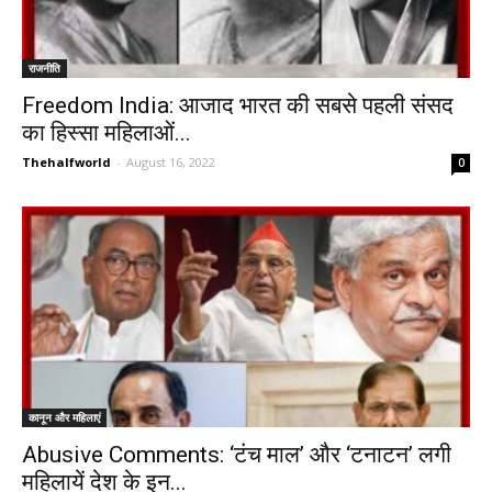
राजनीति
Freedom India: आजाद भारत की सबसे पहली संसद
का हिस्सा महिलाओं...
Thehalfworld
-
August 16, 2022
0
कानून और महिलाएं
Abusive Comments: ‘टंच माल’ और ‘टनाटन’ लगी
महिलायें देश के इन...