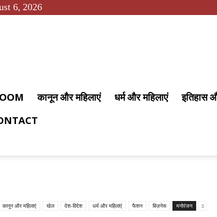
ust 6, 2026
 ROOM
कानून और महिलाएं
धर्म और महिलाएं
इतिहास 
ONTACT
कानून और महिलाएं
खेल
देश-विदेश
धर्म और महिलाएं
फैशन
बिज़नेस
मनोरंजन