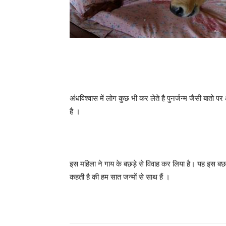
अंधविश्वास में लोग कुछ भी कर लेते है पुनर्जन्म जैसी बातो 
है ।
इस महिला ने गाय के बछड़े से विवाह कर लिया है। यह इस बछ
कहती है की हम सात जन्मों से साथ हैं ।