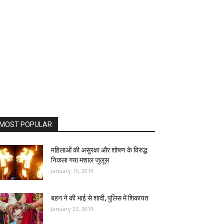
MOST POPULAR
महिलाओं की असुरक्षा और शोषण के विरुद्ध
निकला गया मशाल जुलूस
January 15, 2019
बहन ने की भाई से शादी, पुलिस में शिकायत
January 23, 2019