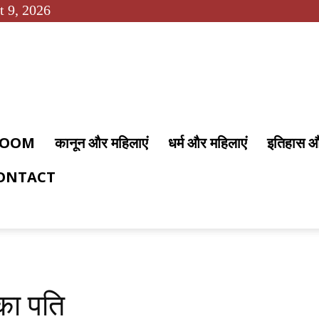
t 9, 2026
 ROOM
कानून और महिलाएं
धर्म और महिलाएं
इतिहास 
ONTACT
का पति