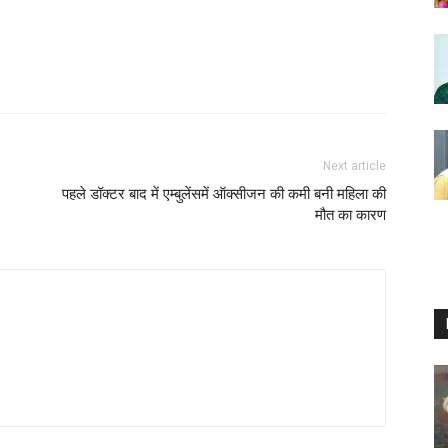
Next article
पहले डॉक्टर बाद में एम्बुलेंसमें ऑक्सीजन की कमी बनी महिला की
मौत का कारण