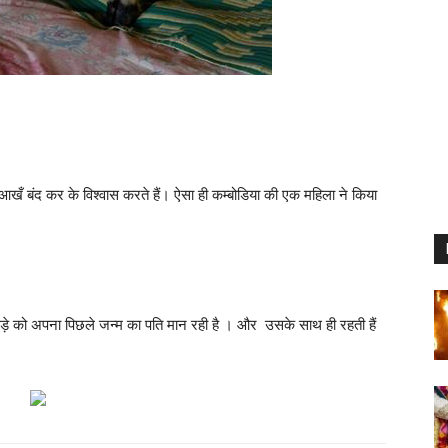
पर आखँ बंद कर के विश्वास करते हैं। ऐसा ही कम्बोडिया की एक महिला ने किया
ड़े को अपना पिछले जन्म का पति मान रही है । और उसके साथ ही रहती हैं