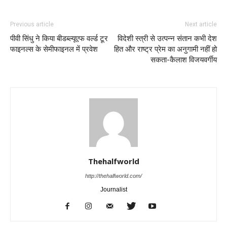
Previous article
Next article
पीवी सिंधु ने किया बीडब्ल्यूएफ वर्ल्ड टूर
विदेशी स्त्री से उत्पन्न संतान कभी देश
फाइनल्स के सेमीफाइनल में प्रवेश
हित और राष्ट्र प्रेम का अनुगामी नहीं हो
सकता-कैलाश विजयवर्गीय
Thehalfworld
http://thehalfworld.com/
Journalist