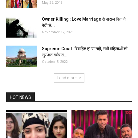
May 25, 2019
Owner Killing : Love Marriage से नाराज पिता ने
बेटी से...
November 17, 2021
Supreme Court: विवाहित हो या नहीं, सभी महिलाओं को
सुरक्षित गर्भपात...
October 5, 2022
Load more
HOT NEWS