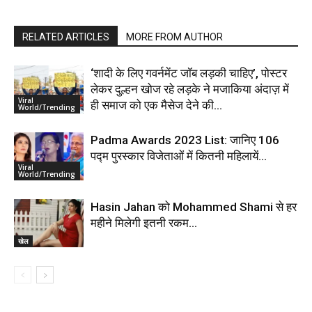
RELATED ARTICLES
MORE FROM AUTHOR
‘शादी के लिए गवर्नमेंट जॉब लड़की चाहिए’, पोस्टर
लेकर दुल्हन खोज रहे लड़के ने मजाकिया अंदाज़ में
Viral
ही समाज को एक मैसेज देने की...
World/Trending
Padma Awards 2023 List: जानिए 106
पद्म पुरस्कार विजेताओं में कितनी महिलायें…
Viral
World/Trending
Hasin Jahan को Mohammed Shami से हर
महीने मिलेगी इतनी रकम…
खेल