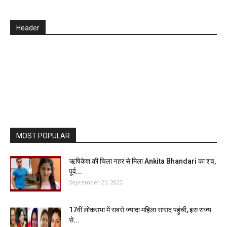
Header
MOST POPULAR
ऋषिकेश की चिला नहर से मिला Ankita Bhandari का शव,
पूर्व...
September 25, 2022
17वीं लोकसभा में सबसे ज्यादा महिला सांसद पहुंची, इस राज्य
से...