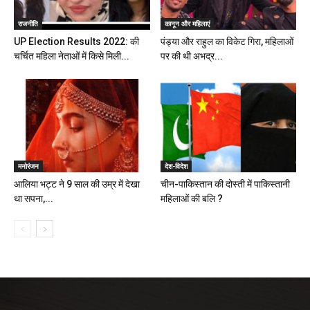
राजनीति
कानून और महिलाएं
UP Election Results 2022: की
पंड्या और राहुल का विकेट गिरा, महिलाओं
चर्चित महिला नेताओं में किसे मिली...
पर की थी अभद्र...
मनोरंजन
देश-विदेश
आलिया भट्ट ने 9 साल की उम्र में देखा
चीन-पाकिस्तान की दोस्ती में पाकिस्तानी
था सपना,...
महिलाओं की बलि ?