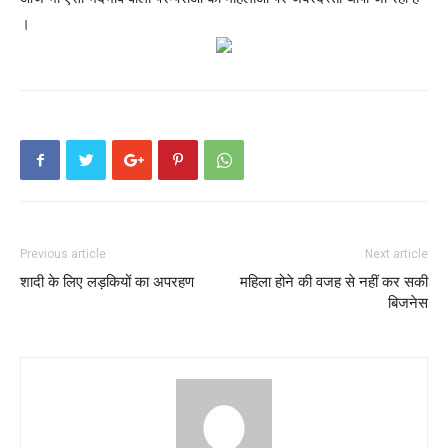
।
Previous article
Next article
शादी के लिए लड़कियों का अपरहण
महिला होने की वजह से नहीं कर सकी
बिजनेस