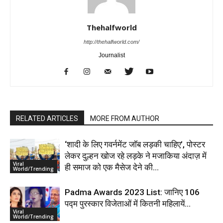
Thehalfworld
http://thehalfworld.com/
Journalist
RELATED ARTICLES
MORE FROM AUTHOR
‘शादी के लिए गवर्नमेंट जॉब लड़की चाहिए’, पोस्टर
लेकर दुल्हन खोज रहे लड़के ने मजाकिया अंदाज़ में
Viral
ही समाज को एक मैसेज देने की...
World/Trending
Padma Awards 2023 List: जानिए 106
पद्म पुरस्कार विजेताओं में कितनी महिलायें…
Viral
World/Trending