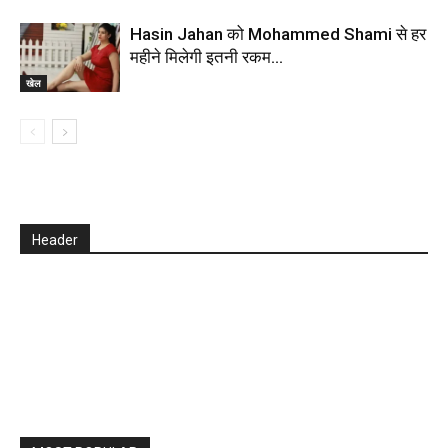
Hasin Jahan को Mohammed Shami से हर
महीने मिलेगी इतनी रकम…
खेल
Header