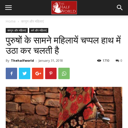
Home
कानून और महिलाएं
कानून और महिलाएं
धर्म और महिलाएं
पुरुषों के सामने महिलायें चप्पल हाथ में
उठा कर चलती है
By
Thehalfworld
-
January 31, 2018
1710
0