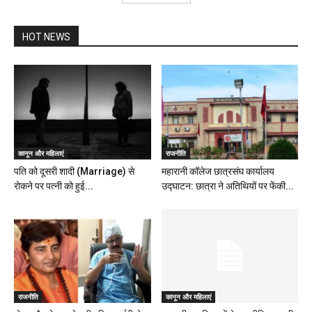
HOT NEWS
कानून और महिलाएं
राजनीति
पति को दूसरी शादी (Marriage) से
महारानी कॉलेज छात्रसंघ कार्यालय
रोकने पर पत्नी को हुई...
उद्घाटन: छात्रा ने अतिथियों पर फेंकी...
राजनीति
कानून और महिलाएं