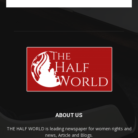
ABOUT US
THE HALF WORLD is leading newspaper for women rights and
news, Article and Blogs.