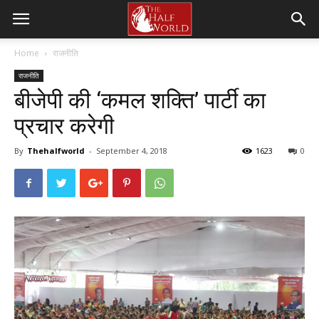
Home
राजनीति
राजनीति
बीजेपी की ‘कमल शक्ति’ पार्टी का
प्रचार करेगी
By
Thehalfworld
-
September 4, 2018
1623
0