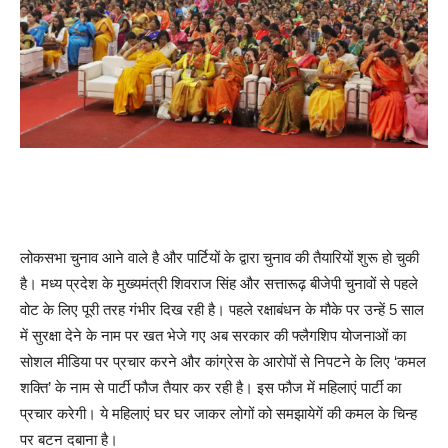
लोकसभा चुनाव आने वाले है और पार्टियों के द्वारा चुनाव की तैयारियों शुरू हो चुकी
है। मध्य प्रदेश के मुख्यमंत्री शिवराज सिंह और सत्तारूढ़ बीजेपी चुनावों से पहले
वोट के लिए पूरी तरह गंभीर दिख रही है। पहले रक्षाबंधन के मौके पर उन्हें 5 साल
में सुरक्षा देने के नाम पर खत भेजे गए अब सरकार की फ्लैगशिप योजनाओं का
सोशल मीडिया पर प्रचार करने और कांग्रेस के आरोपों से निपटने के लिए ‘कमल
शक्ति’ के नाम से पार्टी फौज तैयार कर रही है। इस फौज में महिलाएं पार्टी का
प्रचार करेगी। ये महिलाएं घर घर जाकर लोगों को समझायेगें की कमल के चिन्ह
पर बटन दबाना है।