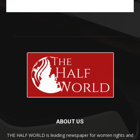
ABOUT US
THE HALF WORLD is leading newspaper for women rights and