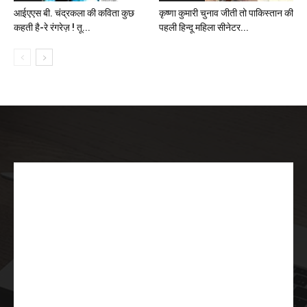
आईएएस बी. चंद्रकला की कविता कुछ
कृष्णा कुमारी चुनाव जीती तो पाकिस्तान की
कहती है-रे रंगरेज़ ! तू...
पहली हिन्दू महिला सीनेटर...