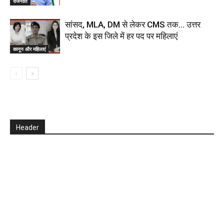
राजनीति
सांसद, MLA, DM से लेकर CMS तक… उत्तर
प्रदेश के इस जिले में हर पद पर महिलाएं
कानून और महिलाएं
Header