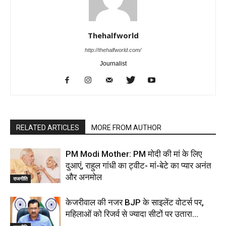
Thehalfworld
http://thehalfworld.com/
Journalist
RELATED ARTICLES
MORE FROM AUTHOR
PM Modi Mother: PM मोदी की मां के लिए
दुआएं, राहुल गांधी का ट्वीट- मां-बेटे का प्यार अनंत
और अनमोल
राजनीति
केजरीवाल की नजर BJP के साइलेंट वोटर्स पर,
महिलाओं को रिजर्व से ज्यादा सीटों पर उतारा…