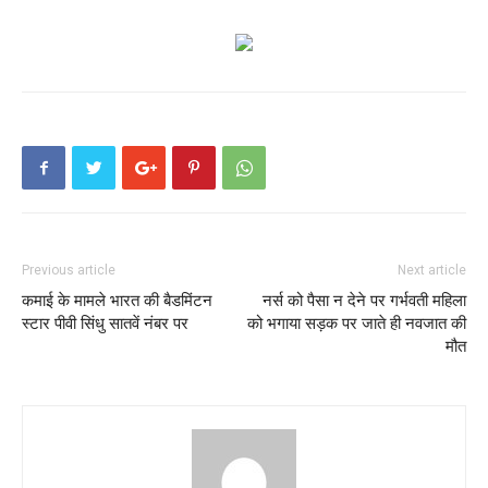
Previous article
Next article
कमाई के मामले भारत की बैडमिंटन
नर्स को पैसा न देने पर गर्भवती महिला
स्टार पीवी सिंधु सातवें नंबर पर
को भगाया सड़क पर जाते ही नवजात की
मौत