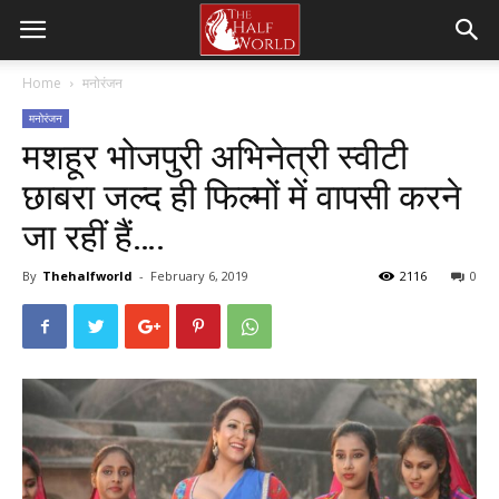
Home
मनोरंजन
मनोरंजन
मशहूर भोजपुरी अभिनेत्री स्वीटी
छाबरा जल्द ही फिल्मों में वापसी करने
जा रहीं हैं….
By
Thehalfworld
-
February 6, 2019
2116
0