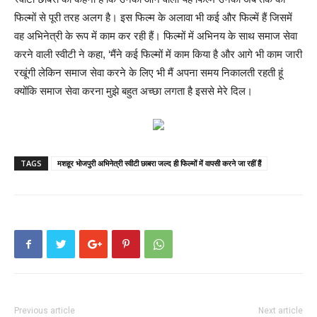
फिल्मों से पूरी तरह अलग है। इस फिल्म के अलावा भी कई और फिल्में हैं जिसमें
वह अभिनेत्री के रूप में काम कर रही हैं। फिल्मों में अभिनय के साथ समाज सेवा
करने वाली स्वीटी ने कहा, ‘मैंने कई फिल्मों में काम किया है और आगे भी काम जारी
रखूंगी लेकिन समाज सेवा करने के लिए भी मैं अपना समय निकालती रहती हूं
क्योंकि समाज सेवा करना मुझे बहुत अच्छा लगता है इससे मेरे दिल।
TAGS
मशहूर भोजपुरी अभिनेत्री स्वीटी छाबरा जल्द ही फिल्मों में वापसी करने जा रहीं हैं
Previous article
Next article