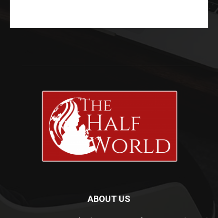
ABOUT US