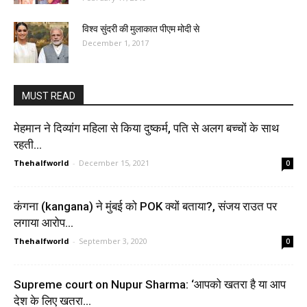
विश्व सुंदरी की मुलाकात पीएम मोदी से
December 1, 2017
MUST READ
मेहमान ने दिव्यांग महिला से किया दुष्कर्म, पति से अलग बच्चों के साथ
रहती...
Thehalfworld
-
December 15, 2021
0
कंगना (kangana) ने मुंबई को POK क्यों बताया?, संजय राउत पर
लगाया आरोप…
Thehalfworld
-
September 3, 2020
0
Supreme court on Nupur Sharma: ‘आपको खतरा है या आप
देश के लिए खतरा...