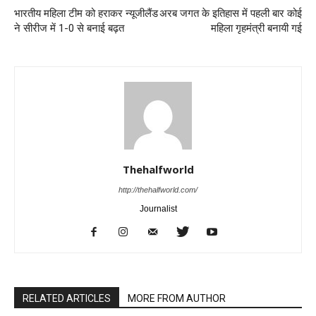
भारतीय महिला टीम को हराकर न्यूजीलैंड
अरब जगत के इतिहास में पहली बार कोई
ने सीरीज में 1-0 से बनाई बढ़त
महिला गृहमंत्री बनायी गई
Thehalfworld
http://thehalfworld.com/
Journalist
RELATED ARTICLES
MORE FROM AUTHOR