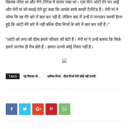
खिताब जीता था और मैने टेनिस में कदम रखा था। एक दिन आंटी मेरे घर आईं
और मेरी मां को बधाई देते हुए कहा कि आपके बच्चे काफी टैलेंटेड हैं। मेरी मां ने
सोचा कि वह मेरे बारे में बात कर रही हैं, लेकिन बाद में उन्हें ये जानकर काफी हैरत
हुई कि आंटी मेरे बारे में नहीं बल्कि दीया मिर्जा के बारे में बात कर रही हैं।”
“आंटी को लगा की दीया हमारे परिवार की बेटी हैं। मेरी मां ने उन्हें बताया कि सिर्फ़
हमारे सरनेम ही मैच होते हैं। हमारा उनसे कोई रिश्ता नहीं है।
TAGS
पढ़े विस्तार से....
सानिया मिर्जा - दीया मिर्जा मेरी कोई नहीं लगती