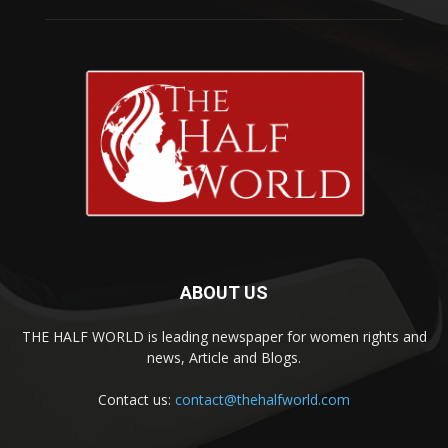
ABOUT US
THE HALF WORLD is leading newspaper for women rights and
news, Article and Blogs.
Contact us:
contact@thehalfworld.com