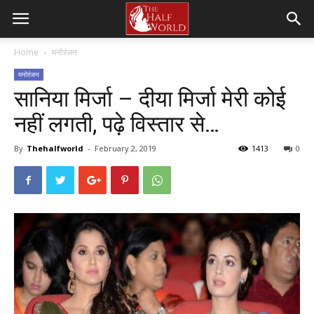
Home
मनोरंजन
मनोरंजन
सानिया मिर्जा – दीया मिर्जा मेरी कोई
नहीं लगती, पढ़े विस्तार से…
By
Thehalfworld
-
February 2, 2019
1413
0