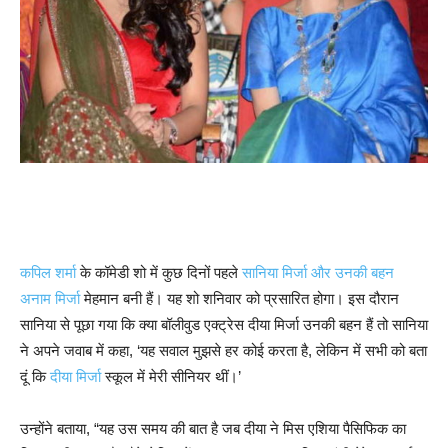
कपिल शर्मा
के कॉमेडी शो में कुछ दिनों पहले
सानिया मिर्जा और उनकी बहन
अनाम मिर्जा
मेहमान बनी हैं। यह शो शनिवार को प्रसारित होगा। इस दौरान
सानिया से पूछा गया कि क्या बॉलीवुड एक्ट्रेस दीया मिर्जा उनकी बहन हैं तो सानिया
ने अपने जवाब में कहा, ‘यह सवाल मुझसे हर कोई करता है, लेकिन में सभी को बता
दूं कि
दीया मिर्जा
स्कूल में मेरी सीनियर थीं।’
उन्होंने बताया, “यह उस समय की बात है जब दीया ने मिस एशिया पैसिफिक का