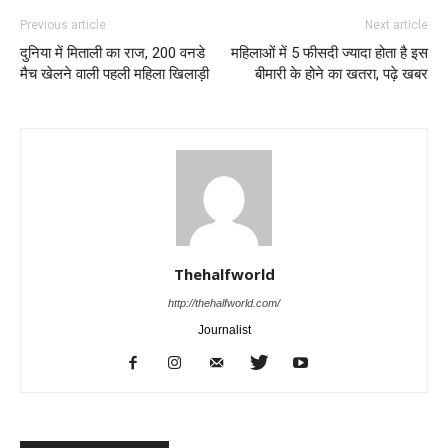
Previous article
Next article
दुनिया में मिताली का राज, 200 वनडे
महिलाओं में 5 फीसदी ज्यादा होता है इस
मैच खेलने वाली पहली महिला खिलाड़ी
बीमारी के होने का खतरा, पढ़े खबर
Thehalfworld
http://thehalfworld.com/
Journalist