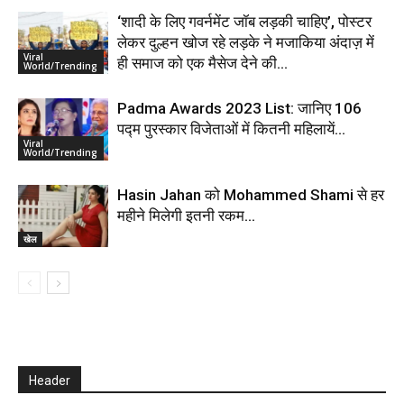
‘शादी के लिए गवर्नमेंट जॉब लड़की चाहिए’, पोस्टर
लेकर दुल्हन खोज रहे लड़के ने मजाकिया अंदाज़ में
Viral
ही समाज को एक मैसेज देने की...
World/Trending
Padma Awards 2023 List: जानिए 106
पद्म पुरस्कार विजेताओं में कितनी महिलायें…
Viral
World/Trending
Hasin Jahan को Mohammed Shami से हर
महीने मिलेगी इतनी रकम…
खेल
Header