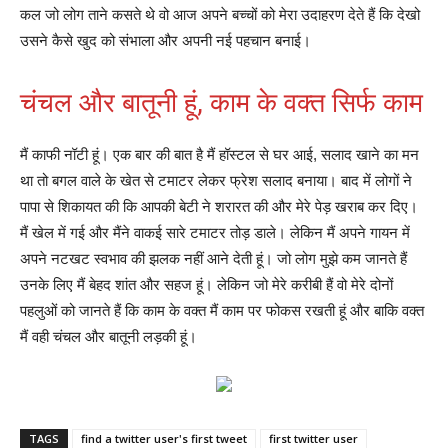
कल जो लोग ताने कसते थे वो आज अपने बच्चों को मेरा उदाहरण देते हैं कि देखो
उसने कैसे खुद को संभाला और अपनी नई पहचान बनाई।
चंचल और बातूनी हूं, काम के वक्त सिर्फ काम
मैं काफी नॉटी हूं। एक बार की बात है मैं हॉस्टल से घर आई, सलाद खाने का मन
था तो बगल वाले के खेत से टमाटर लेकर फ्रेश सलाद बनाया। बाद में लोगों ने
पापा से शिकायत की कि आपकी बेटी ने शरारत की और मेरे पेड़ खराब कर दिए।
मैं खेल में गई और मैंने वाकई सारे टमाटर तोड़ डाले। लेकिन मैं अपने गायन में
अपने नटखट स्वभाव की झलक नहीं आने देती हूं। जो लोग मुझे कम जानते हैं
उनके लिए मैं बेहद शांत और सहज हूं। लेकिन जो मेरे करीबी हैं वो मेरे दोनों
पहलुओं को जानते हैं कि काम के वक्त मैं काम पर फोकस रखती हूं और बाकि वक्त
मैं वही चंचल और बातूनी लड़की हूं।
TAGS
find a twitter user's first tweet
first twitter user