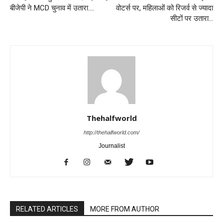
बीजेपी ने MCD चुनाव में उतारा….
वोटर्स पर, महिलाओं को रिजर्व से ज्यादा
सीटों पर उतारा…
Thehalfworld
http://thehalfworld.com/
Journalist
RELATED ARTICLES
MORE FROM AUTHOR