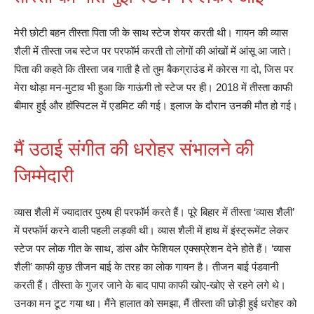
मेरी छोटी बहन तीस्ता पिता जी के साथ स्टेज शेयर करती थी। गायन की व्यास
शैली में तीस्ता जब स्टेज पर परफॉर्म करती तो लोगों की आंखों में आंसू आ जाते।
पिता की कहते कि तीस्ता जब गाती है तो तुम बैकग्राउंड में कोरस गा दो, जिस पर
मेरा थोड़ा मन-मुटाव भी हुआ कि गाऊंगी तो स्टेज पर ही। 2018 में तीस्ता काफी
बीमार हुई और हॉस्पिटल में एडमिट की गई। इलाज के दौरान उनकी मौत हो गई।
मैं उठाई संगीत की धरोहर संभालने की
जिम्मेदारी
व्यास शैली में ज्यादातर पुरुष ही परफॉर्म करते हैं। पूरे बिहार में तीस्ता ‘व्यास शैली’
में परफॉर्म करने वाली पहली लड़की थी। व्यास शैली में हाथ में इंस्ट्रूमेंट लेकर
स्टेज पर लोक गीत के साथ, डांस और फेशियल एक्सप्रेशन देने होते हैं। ‘व्यास
शैली’ काफी कुछ तीजन बाई के तरह का लोक गायन है। तीजन बाई पंडवानी
करती हैं। तीस्ता के गुजर जाने के बाद पापा काफी खोए-खोए से रहने लगे थे।
उनका मन टूट गया था। मैंने हालात को समझा, मैं तीस्ता की छोड़ी हुई धरोहर को