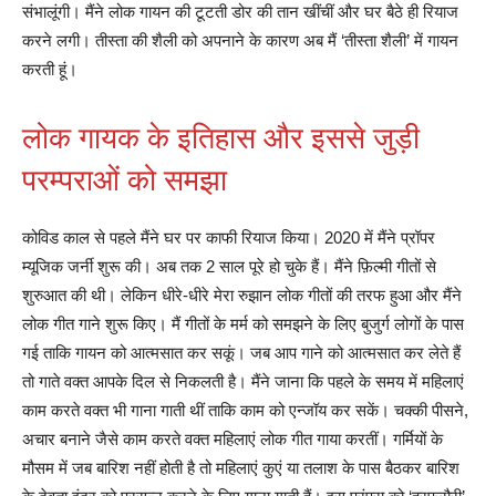
संभालूंगी। मैंने लोक गायन की टूटती डोर की तान खींचीं और घर बैठे ही रियाज
करने लगी। तीस्ता की शैली को अपनाने के कारण अब मैं ‘तीस्ता शैली’ में गायन
करती हूं।
लोक गायक के इतिहास और इससे जुड़ी
परम्पराओं को समझा
कोविड काल से पहले मैंने घर पर काफी रियाज किया। 2020 में मैंने प्रॉपर
म्यूजिक जर्नी शुरू की। अब तक 2 साल पूरे हो चुके हैं। मैंने फ़िल्मी गीतों से
शुरुआत की थी। लेकिन धीरे-धीरे मेरा रुझान लोक गीतों की तरफ हुआ और मैंने
लोक गीत गाने शुरू किए। मैं गीतों के मर्म को समझने के लिए बुजुर्ग लोगों के पास
गई ताकि गायन को आत्मसात कर सकूं। जब आप गाने को आत्मसात कर लेते हैं
तो गाते वक्त आपके दिल से निकलती है। मैंने जाना कि पहले के समय में महिलाएं
काम करते वक्त भी गाना गाती थीं ताकि काम को एन्जॉय कर सकें। चक्की पीसने,
अचार बनाने जैसे काम करते वक्त महिलाएं लोक गीत गाया करतीं। गर्मियों के
मौसम में जब बारिश नहीं होती है तो महिलाएं कुएं या तलाश के पास बैठकर बारिश