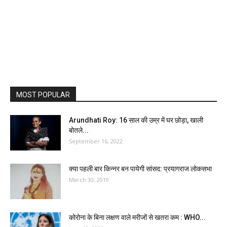
MOST POPULAR
Arundhati Roy: 16 साल की उम्र में घर छोड़ा, खाली
बोतले...
September 16, 2022
क्या पहली बार किन्नर बन पायेगी सांसद: प्रयागराज लोकसभा
March 30, 2019
कोरोना के बिना लक्षण वाले मरीजों से खतरा कम : WHO...