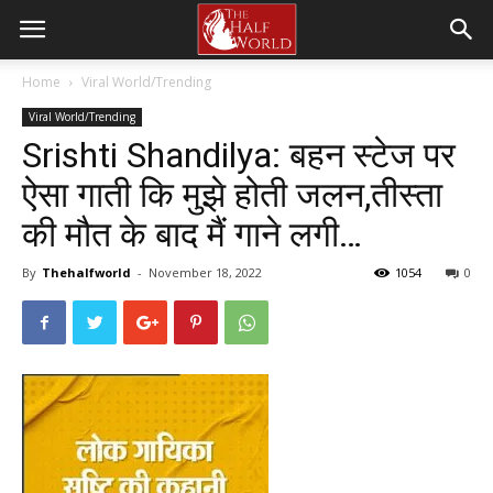
Home
Viral World/Trending
Viral World/Trending
Srishti Shandilya: बहन स्टेज पर
ऐसा गाती कि मुझे होती जलन,तीस्ता
की मौत के बाद मैं गाने लगी…
By
Thehalfworld
-
November 18, 2022
1054
0