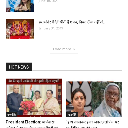
June 10, 2020
इस मंदिर में देवी पीती हैं शराब, नियत ठीक नहीं तो...
January 31, 2019
Load more
HOT NEWS
राजनीति
राजनीति
President Election: आदिवासी
‘हाथ पकड़कर हमार जबरदस्ती पंजा पर