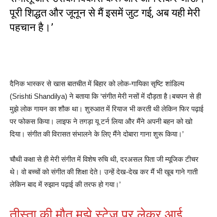
पूरी शिद्धत और जूनून से मैं इसमें जुट गई, अब यही मेरी
पहचान है।’
दैनिक भास्कर से खास बातचीत में बिहार को लोक-गायिका सृष्टि शांडिल्य
(Srishti Shandilya) ने बताया कि ‘संगीत मेरी नसों में दौड़ता है।बचपन से ही
मुझे लोक गायन का शौक था। शुरुआत में रियाज भी करती थी लेकिन फिर पढ़ाई
पर फोकस किया। लाइफ ने तगड़ा यू टर्न लिया और मैंने अपनी बहन को खो
दिया। संगीत की विरासत संभालने के लिए मैंने दोबारा गाना शुरू किया।’
चौथी कक्षा से ही मेरी संगीत में विशेष रुचि थी, दरअसल पिता जी म्यूजिक टीचर
थे। वो बच्चों को संगीत की शिक्षा देते। उन्हें देख-देख कर मैं भी खूब गाने गाती
लेकिन बाद में रुझान पढ़ाई की तरफ हो गया।’
तीस्ता की मौत मुझे स्टेज पर लेकर आई