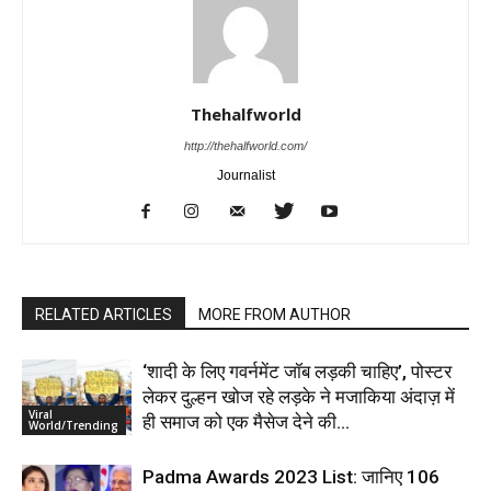
Thehalfworld
http://thehalfworld.com/
Journalist
RELATED ARTICLES
MORE FROM AUTHOR
‘शादी के लिए गवर्नमेंट जॉब लड़की चाहिए’, पोस्टर
लेकर दुल्हन खोज रहे लड़के ने मजाकिया अंदाज़ में
Viral
ही समाज को एक मैसेज देने की...
World/Trending
Padma Awards 2023 List: जानिए 106