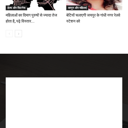
हेल्थ और फिटनेस
कानून और महिलाएं
महिलाओं का दिमाग पुरुषों से ज्यादा तेज
बेटियों चलाएगी जयपुर के गांधी नगर रेलवे
होता है, पढ़े विस्तार...
स्टेशन को