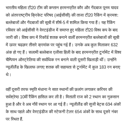
भारतीय महिला टी20 टीम की कप्तान हरमनप्रीत कौर और गेंदबाज पूनम यादव
को अंतरराष्ट्रीय क्रिकेट परिषद (आईसीसी) की ताजा टी20 रैकिंग में क्रमश:
बल्लेबाजों और गेंदबाजों की सूची में शीर्ष-5 में शामिल किया गया हैं। यह रैंकिंग
रविवार को आईसीसी ने वेस्टइंडीज में समाप्त हुए महिला टी20 विश्व कप के बाद
जारी की। विश्व कप में रिकॉर्ड शतक बनाने वालीं हरमनप्रीत बल्लेबाजों की सूची
में ऊपर चढक़र तीसरे क्रमांक पर पहुंच गई हैं। उनके अब कुल मिलाकर 632
अंक हो गए हैं। सलामी बल्लेबाज एलीसा हिली के बाद हरमनप्रीत टूर्नामेंट में विश्व
चैम्पियन ऑस्ट्रेलिया की सर्वाधिक रन बनाने वाली दूसरी खिलाड़ी थीं। उन्होंने
न्यूजीलैंड के खिलाफ लगाए शतक की सहायता से टूर्नामेंट में कुल 183 रन बनाए
थे।
वहीं दूसरी तरफ स्मृति मंधाना ने सात स्थानों की छलांग लगाकर करियर की
सर्वश्रेष्ठ 10वीं रैंकिंग हासिल कर ली है। मिताली राज को 2 स्थान का नुकसान
हुआ है और वे अब नौवें स्थान पर आ गई हैं। न्यूजीलैंड की सुजी बेट्स 694 अंकों
के साथ पहले और वेस्टइंडीज की स्टेफनी टेलर 654 अंकों के साथ दूसरे नंबर
पर स्थित हैं.