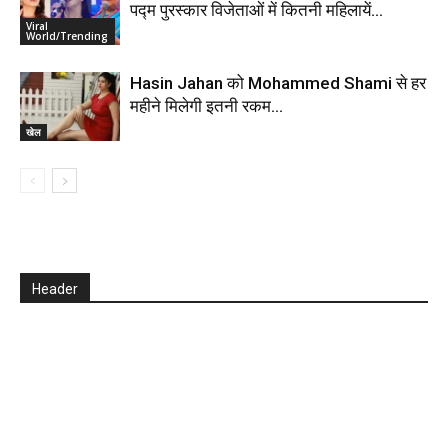
पद्म पुरस्कार विजेताओं में कितनी महिलायें…
Viral
World/Trending
Hasin Jahan को Mohammed Shami से हर
महीने मिलेगी इतनी रकम…
खेल
Header