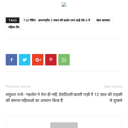
TAGS
T20 रैकिंग : हरमनप्रीत 3 स्थान की छलांग लगा आईं टॉप-5 में
खेल समाचार
महिला टीम
Previous article
Next article
वसुंधरा राजे- गहलोत ने मेरा ही नहीं, देश
दिल्ली:चलती गाड़ी में 12 साल की लड़की
की समस्त महिलाओं का अपमान किया हैं
से दुष्कर्म