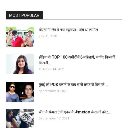
MOST POPULAR
मोरनी गेंग रेप में नया खुलासा : पति था शामिल
July 31, 2018
इंडिया के TOP 100 अमीरों में 6 महिलायें, जानिए किसकी
कितनी...
October 14, 2021
मुंबई को POK बताने के बाद चारों तरफ से घिर गई...
September 4, 2020
चीन के फेमस टीवी एंकर के #metoo केस को कोर्ट...
September 17, 2021