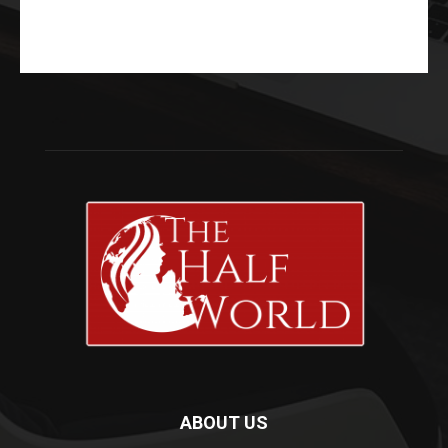
ABOUT US