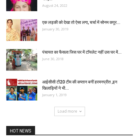
August 24, 2022
एक लड़की को देखा तो ऐसा लगा, चर्चा में सोनम कपूर...
January 30, 2019
पंचायत का फैसला जिस घर में टॉयलेट नहीं उस घर में...
June 30, 2018
आईसीसी टी20 टीम की कप्तान बनीं हरमनप्रीत ,इन
खिलाड़ियों ने भी...
January 1, 2019
Load more
HOT NEWS