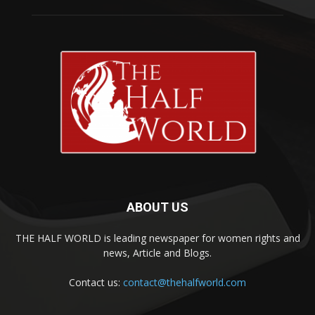
ABOUT US
THE HALF WORLD is leading newspaper for women rights and
news, Article and Blogs.
Contact us:
contact@thehalfworld.com