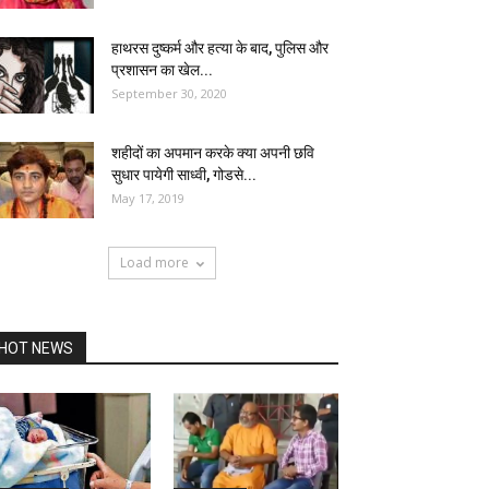
हाथरस दुष्कर्म और हत्या के बाद, पुलिस और
प्रशासन का खेल...
September 30, 2020
शहीदों का अपमान करके क्या अपनी छवि
सुधार पायेगी साध्वी, गोडसे...
May 17, 2019
Load more
HOT NEWS