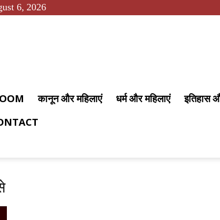
ust 6, 2026
 ROOM
कानून और महिलाएं
धर्म और महिलाएं
इतिहास 
ONTACT
े