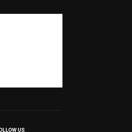
OLLOW US