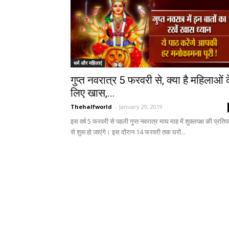
धर्म और महिलाएं
गुप्त नवरात्र 5 फरवरी से, क्या है महिलाओं 
लिए खास,...
Thehalfworld
-
January 29, 2019
इस वर्ष 5 फरवरी से पहली गुप्त नवरात्र माघ माह में शुक्लपक्ष की प्रतिप
से शुरू हो जाएंगे। इस दौरान 14 फरवरी तक घरों...