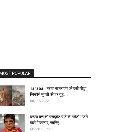
MOST POPULAR
Tarabai: मराठा साम्राज्य की ऐसी योद्धा,
जिन्होंने मुग़लों को हर युद्ध...
July 27, 2022
बरखा दत्त को प्राइवेट पार्ट की फोटो भेजने
वाले गिरफ्तार, जानिए...
March 20, 2019