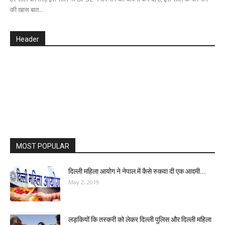
की खास बात...
Header
MOST POPULAR
दिल्ली महिला आयोग ने नेपाल में कैसे रुकवा दी एक आदमी...
May 2, 2019
लड़कियों कि तस्करी को लेकर दिल्ली पुलिस और दिल्ली महिला