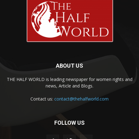
ABOUT US
THE HALF WORLD is leading newspaper for women rights and
news, Article and Blogs.
Contact us:
contact@thehalfworld.com
FOLLOW US