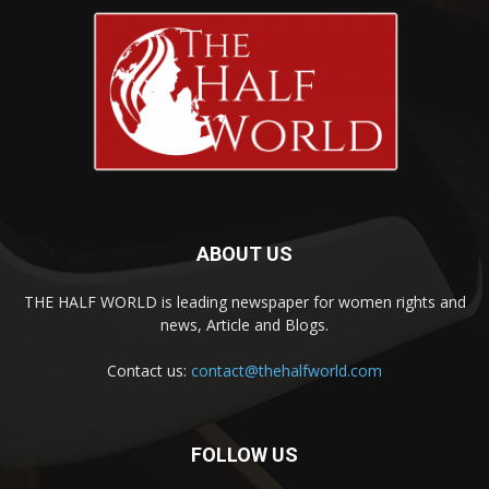
ABOUT US
THE HALF WORLD is leading newspaper for women rights and
news, Article and Blogs.
Contact us:
contact@thehalfworld.com
FOLLOW US