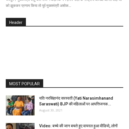
को झुककर प्रणाम किया तो पूर्व मुख्यमंत्री अशोक...
Header
MOST POPULAR
यति नरसिंहानंद सरस्वती (Yati Narasimhanand
Saraswati) BJP की महिलाओं पर आपत्तिजनक...
August 30, 2021
Video: बच्चे की जान बचते हुए वायरल हुआ वीडियो, लोगों