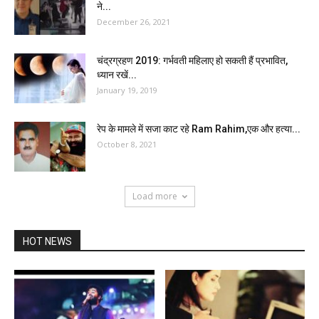
ने...
December 26, 2021
चंद्रग्रहण 2019: गर्भवती महिलाए हो सकती हैं प्रभावित,
ध्यान रखें...
January 19, 2019
रेप के मामले में सजा काट रहे Ram Rahim,एक और हत्या...
October 8, 2021
Load more
HOT NEWS