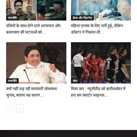
राजनीति
हेल्थ और फिटनेस
दलितों के साथ होने वाले अत्याचार और
महिला प्रसव के लिए भर्ती हुई, लेकिन
बलात्कार की घटनाओं को...
डॉक्टर ने निकाल ली...
राजनीति
खेल
क्यों नहीं लड़ रही मायावती लोकसभा
विश्व कप : न्यूजीलैंड को क्रॉसओवर में
चुनाव, बताया यह कारण…
हरा कर क्वार्टर फाइनल...