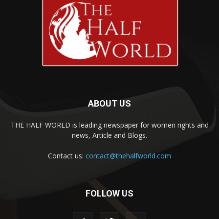
ABOUT US
THE HALF WORLD is leading newspaper for women rights and
news, Article and Blogs.
Contact us:
contact@thehalfworld.com
FOLLOW US