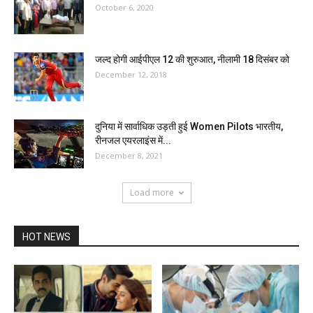
October 6, 2020
जल्द होगी आईपीएल 12 की शुरुआत, नीलामी 18 दिसंबर को
December 12, 2018
दुनिया में सार्वाधिक उड़ती हुई Women Pilots भारतीय,
रीनजल एयरलाइंस में...
December 8, 2021
Load more
HOT NEWS