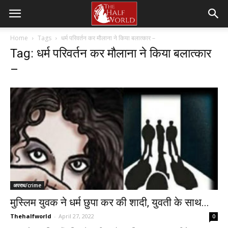
Home
Tags
धर्म परिवर्तन कर मौलाना ने किया बलात्कार –
Tag: धर्म परिवर्तन कर मौलाना ने किया बलात्कार
–
अपराध/crime
मुस्लिम युवक ने धर्म छुपा कर की शादी, युवती के साथ...
Thehalfworld
-
April 27, 2022
0