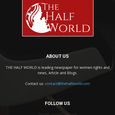
ABOUT US
THE HALF WORLD is leading newspaper for women rights and
news, Article and Blogs.
Contact us:
contact@thehalfworld.com
FOLLOW US