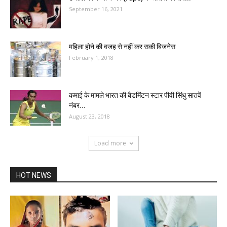
September 16, 2021
महिला होने की वजह से नहीं कर सकी बिजनेस
February 1, 2018
कमाई के मामले भारत की बैडमिंटन स्टार पीवी सिंधु सातवें
नंबर...
August 23, 2018
Load more
HOT NEWS