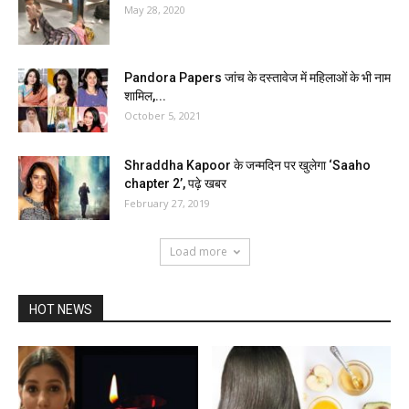
May 28, 2020
Pandora Papers जांच के दस्तावेज में महिलाओं के भी नाम
शामिल,...
October 5, 2021
Shraddha Kapoor के जन्मदिन पर खुलेगा ‘Saaho
chapter 2’, पढ़े खबर
February 27, 2019
Load more
HOT NEWS