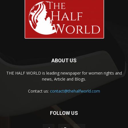
ABOUT US
THE HALF WORLD is leading newspaper for women rights and
news, Article and Blogs.
Contact us:
contact@thehalfworld.com
FOLLOW US