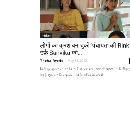
मनोरंजन
लोगों का क्रश बन चुकी ‘पंचायत’ की Rink
उर्फ़ Sanvika की...
Thehalfworld
-
May 31, 2022
जितेन्द्र कुमार स्टारर वेब सीरीज 'पंचायत (Panchayat) 2' रिलीज़ ह
गई है, एक बार फिर फुलेरा गांव के सचिव के रूप में...