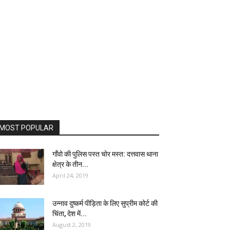
MOST POPULAR
गॉंवो की पुलिस पस्त चोर मस्त: दत्तवास थाना
क्षेत्र के तीन...
April 24, 2019
उन्नाव दुष्कर्म पीड़िता के लिए सुप्रीम कोर्ट की
चिंता, देश में...
August 2, 2019