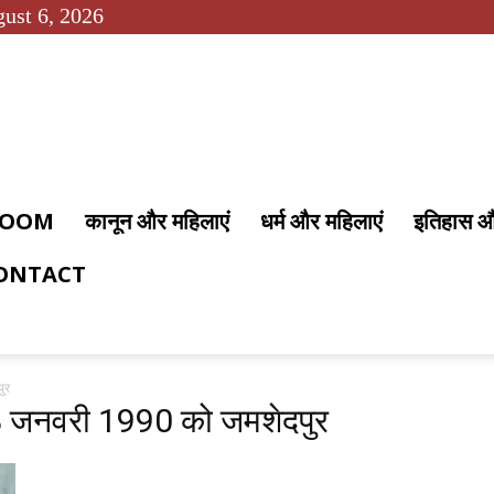
ust 6, 2026
 ROOM
कानून और महिलाएं
धर्म और महिलाएं
इतिहास 
ONTACT
ुर
 8 जनवरी 1990 को जमशेदपुर