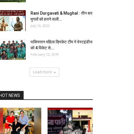
Rani Durgavati & Mughal : तीन बार
मुगलों को हराने वाली...
July 16, 2022
पाकिस्तान महिला क्रिकेट टीम ने वेस्टइंडीज
को 4 विकेट से...
February 12, 2019
Load more
HOT NEWS