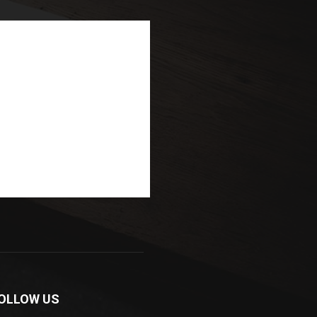
OLLOW US