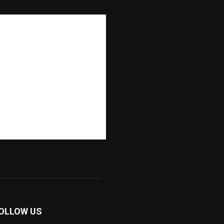
OLLOW US