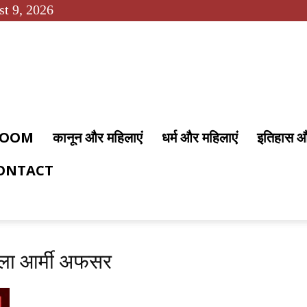
t 9, 2026
 ROOM
कानून और महिलाएं
धर्म और महिलाएं
इतिहास 
ONTACT
िला आर्मी अफसर