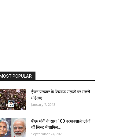
MOST POPULAR
ईरान सरकार के खिलाफ सड़को पर उत्तरी
महिलाएं
January 7, 2018
पीएम मोदी के साथ 100 प्रभावशाली लोगों
की लिस्ट में शामिल...
September 24, 2020