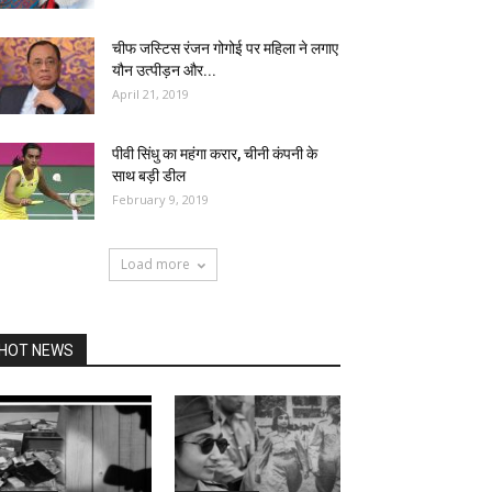
चीफ जस्टिस रंजन गोगोई पर महिला ने लगाए
यौन उत्पीड़न और...
April 21, 2019
पीवी सिंधु का महंगा करार, चीनी कंपनी के
साथ बड़ी डील
February 9, 2019
Load more
HOT NEWS