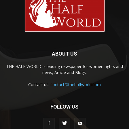
ABOUT US
THE HALF WORLD is leading newspaper for women rights and
news, Article and Blogs.
Contact us:
contact@thehalfworld.com
FOLLOW US