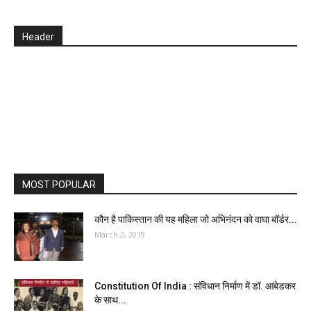
Header
MOST POPULAR
कौन है पाकिस्तान की यह महिला जो अभिनंदन को वाघा बॉर्डर...
March 2, 2019
Constitution Of India : संविधान निर्माण में डॉ. आंबेडकर
के साथ...