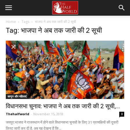
Home
Tags
भाजपा ने अब तक जारी की 2 सूची
Tag: भाजपा ने अब तक जारी की 2 सूची
कानून और महिलाएं
विधानसभा चुनाव: भाजपा ने अब तक जारी की 2 सूची,...
Thehalfworld
-
November 15, 2018
0
जयपुर:भाजपा ने राजस्थान में होने वाले विधानसभा चुनावों के लिए 31 प्रत्यक्षियों की दूसरी
लिस्ट जारी कर दी है. अब यह देखना हैं कि...