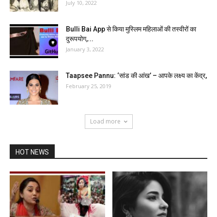
July 10, 2022
Bulli Bai App से किया मुस्लिम महिलाओं की तस्वीरों का
दुरूपयोग,...
January 3, 2022
Taapsee Pannu: ‘सांड की आंख’ – आपके लक्ष्य का केंद्र,
February 25, 2019
Load more
HOT NEWS