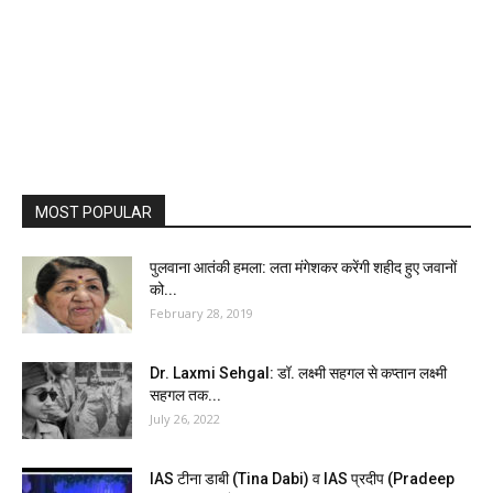
MOST POPULAR
पुलवाना आतंकी हमला: लता मंगेशकर करेंगी शहीद हुए जवानों
को...
February 28, 2019
Dr. Laxmi Sehgal: डॉ. लक्ष्मी सहगल से कप्तान लक्ष्मी
सहगल तक...
July 26, 2022
IAS टीना डाबी (Tina Dabi) व IAS प्रदीप (Pradeep