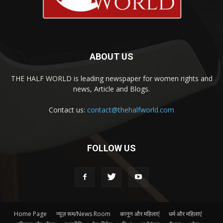
ABOUT US
THE HALF WORLD is leading newspaper for women rights and
news, Article and Blogs.
Contact us:
contact@thehalfworld.com
FOLLOW US
Home Page
न्यूज़ रूम/News Room
कानून और महिलाएं
धर्म और महिलाएं