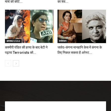
मार्च को कोर्ट...
का शव...
अपराध/crime
मनोरंजन
कश्मीरी पंडित की हत्या के बाद बेटी ने
जावेद-कंगना मानहानि केस में कंगना के
पढ़ाया Terrorists को...
लिए निकल सकता है अरेस्ट...