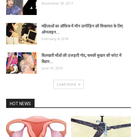
November 30, 2017
महिलाओं का ऑफिस में यौन उत्पीड़िन की शिकायत के लिए
ऑनलाइन...
February 4, 2018
बिलखती माँओं की उजड़ती गोद, चमकी बुखार की चपेट में
बिहार...
June 19, 2019
Load more
HOT NEWS