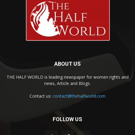
ABOUT US
THE HALF WORLD is leading newspaper for women rights and
news, Article and Blogs.
Contact us:
contact@thehalfworld.com
FOLLOW US