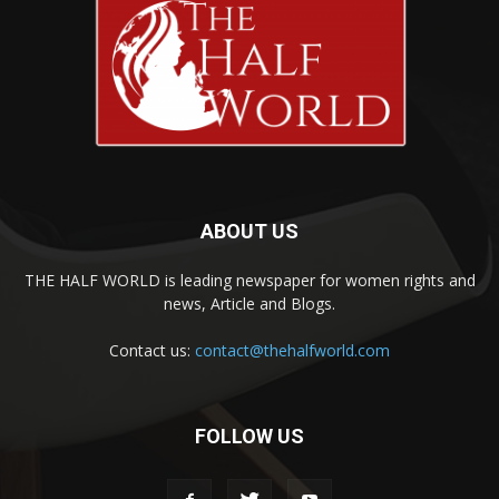
ABOUT US
THE HALF WORLD is leading newspaper for women rights and
news, Article and Blogs.
Contact us:
contact@thehalfworld.com
FOLLOW US