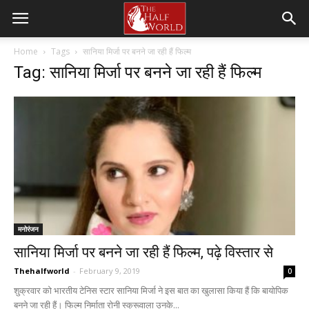
Home
Tags
सानिया मिर्जा पर बनने जा रही हैं फिल्म
Tag: सानिया मिर्जा पर बनने जा रही हैं फिल्म
मनोरंजन
सानिया मिर्जा पर बनने जा रही हैं फिल्म, पढ़े विस्तार से
Thehalfworld
-
February 9, 2019
0
शुक्रवार को भारतीय टेनिस स्टार सानिया मिर्जा ने इस बात का खुलासा किया हैं कि बायोपिक
बनने जा रही हैं। फिल्म निर्माता रोनी स्क्रूवाला उनके...