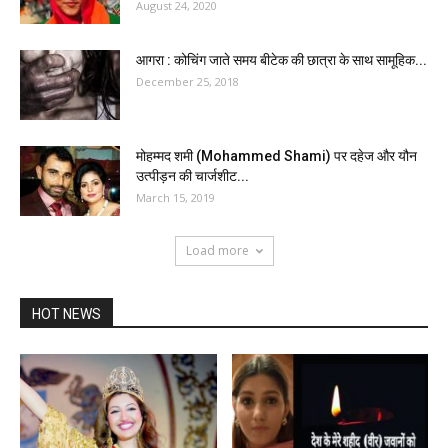
August 24, 2020
आगरा : कोचिंग जाते समय बीटेक की छात्रा के साथ सामूहिक...
December 25, 2018
मोहम्मद शमी (Mohammed Shami) पर दहेज और यौन
उत्पीड़न की चार्जशीट...
March 15, 2019
Load more
HOT NEWS