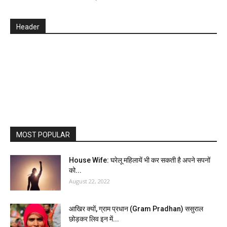
Header
MOST POPULAR
House Wife: घरेलू महिलायें भी कर सकती है अपने सपनों
को...
August 22, 2022
आखिर क्यों, ग्राम प्रधान (Gram Pradhan) ससुराल
छोड़कर लिव इन में...