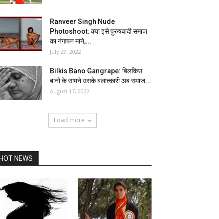
Ranveer Singh Nude
Photoshoot: क्या इसे पुरुषवादी समाज
का नंगापन माने,...
July 29, 2022
Bilkis Bano Gangrape: बिलकिस
बानो के सामने उसके बलात्कारी अब समाज...
August 17, 2022
Load more
HOT NEWS