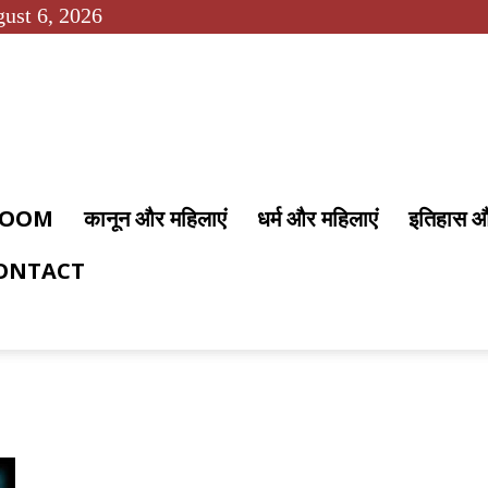
ust 6, 2026
 ROOM
कानून और महिलाएं
धर्म और महिलाएं
इतिहास 
ONTACT