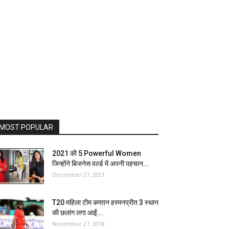
MOST POPULAR
2021 की 5 Powerful Women
जिन्होंने बिजनेस वर्ल्ड में अपनी पहचान...
December 27, 2021
T20 महिला टीम कप्तान हरमनप्रीत 3 स्थान
की छलांग लगा आईं...
November 27, 2018