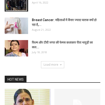
April 16, 2022
Breast Cancer: महिलाओं में कैंसर ज्यादा घातक क्यों हो
रहा है,...
August 21, 2022
फिल्म और टीवी जगत की फेमस कलाकार रीता भादुड़ी का
कल...
July 18, 2018
Load more
HOT NEWS