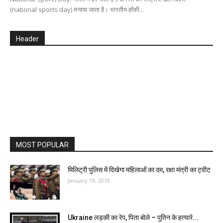
(national sports day) मनाया जाता है। भारतीय हॉकी...
Header
MOST POPULAR
मिलिट्री पुलिस में दिखेगा महिलाओं का दम, रक्षा मंत्री का ट्वीट
January 19, 2019
Ukraine लड़की का रेप, पिता बोले – पुतिन के हत्यारे...