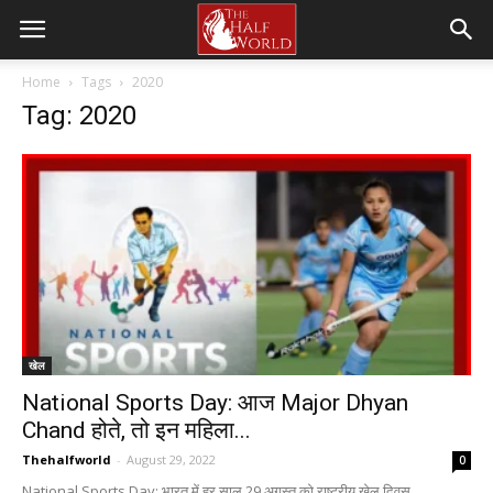
Home
Tags
2020
Tag: 2020
खेल
National Sports Day: आज Major Dhyan
Chand होते, तो इन महिला...
Thehalfworld
-
August 29, 2022
0
National Sports Day: भारत में हर साल 29 अगस्त को राष्ट्रीय खेल दिवस