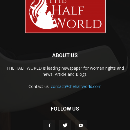
ABOUT US
THE HALF WORLD is leading newspaper for women rights and
news, Article and Blogs.
Contact us:
contact@thehalfworld.com
FOLLOW US