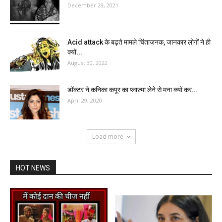
December 28, 2021
Acid attack के बढ़ते मामले चिंताजनक, जानकार लोगों ने ही
क्यों...
August 30, 2022
डॉक्टर ने कनिका कपूर का प्लाज़्मा लेने से मना क्यों कर...
April 29, 2020
Load more
HOT NEWS