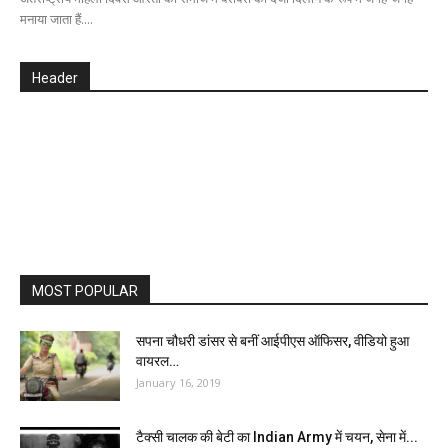
मनाया जाता हैं....
Header
MOST POPULAR
सपना चौधरी डांसर से बनीं आईपीएस ऑफिसर, वीडियो हुआ
वायरल…
January 16, 2019
टैक्सी चालक की बेटी का Indian Army में चयन, सेना में...