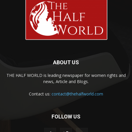
ABOUT US
THE HALF WORLD is leading newspaper for women rights and
news, Article and Blogs.
Contact us:
contact@thehalfworld.com
FOLLOW US