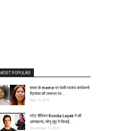
MOST POPULAR
ममता के meme पर फंसी भाजपा कार्यकर्त्ता
प्रियंका की जमानत पर...
May 15, 2019
स्टेट चैंपियन Konika Layak ने की
आत्महत्या, सोनू सूद ने दिलाई...
December 17, 2021