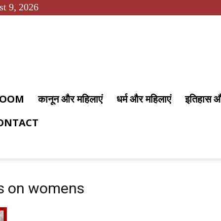
t 9, 2026
 ROOM
कानून और महिलाएं
धर्म और महिलाएं
इतिहास 
ONTACT
ts on womens