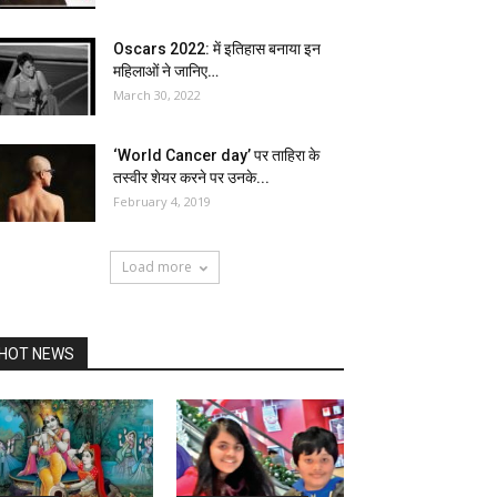
Oscars 2022: में इतिहास बनाया इन
महिलाओं ने जानिए…
March 30, 2022
‘World Cancer day’ पर ताहिरा के
तस्वीर शेयर करने पर उनके...
February 4, 2019
Load more
HOT NEWS