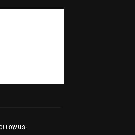
OLLOW US