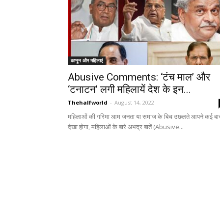
कानून और महिलाएं
Abusive Comments: ‘टंच माल’ और
‘टनाटन’ लगी महिलायें देश के इन...
Thehalfworld
-
August 14, 2022
महिलाओं की गरिमा आम जनता या समाज के बिच उछलते आपने कई बा
देखा होगा, महिलाओं के बारे अभद्र बातें (Abusive...