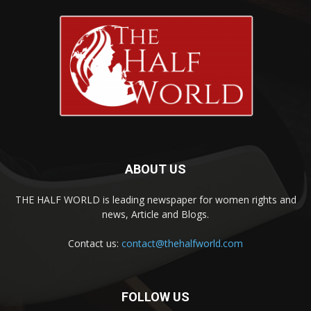
ABOUT US
THE HALF WORLD is leading newspaper for women rights and
news, Article and Blogs.
Contact us:
contact@thehalfworld.com
FOLLOW US