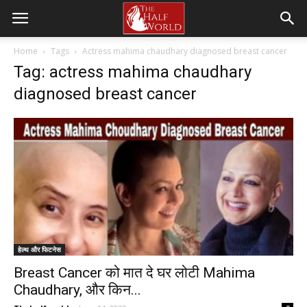
Home
Tags
Actress mahima chaudhary diagnosed breast cancer
Tag: actress mahima chaudhary
diagnosed breast cancer
हेल्थ और फिटनेस
Breast Cancer को मात दे घर लोटी Mahima
Chaudhary, और किन...