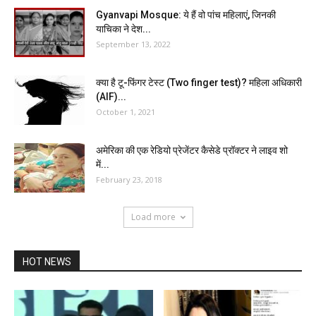
Gyanvapi Mosque: ये हैं वो पांच महिलाएं, जिनकी
याचिका ने देश...
September 13, 2022
क्या है टू-फिंगर टेस्ट (Two finger test)? महिला अधिकारी
(AIF)...
October 1, 2021
अमेरिका की एक रेडियो प्रेजेंटर कैसेडे प्रॉक्टर ने लाइव शो
में...
February 23, 2018
Load more
HOT NEWS