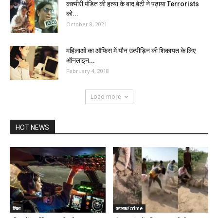
कश्मीरी पंडित की हत्या के बाद बेटी ने पढ़ाया Terrorists
को...
October 8, 2021
महिलाओं का ऑफिस में यौन उत्पीड़िन की शिकायत के लिए
ऑनलाइन...
February 4, 2018
Load more
HOT NEWS
शिक्षा
अपराध/crime