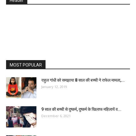
Header
MOST POPULAR
राहुल गांधी को समझाया 8 साल की बच्ची ने राफेल मामला,...
January 12, 2019
9 साल की बच्ची से दुष्कर्म, दुष्कर्म के खिलाफ महिलायें व...
December 6, 2021