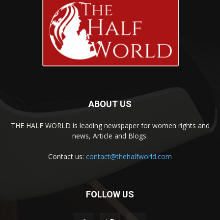
ABOUT US
THE HALF WORLD is leading newspaper for women rights and
news, Article and Blogs.
Contact us:
contact@thehalfworld.com
FOLLOW US