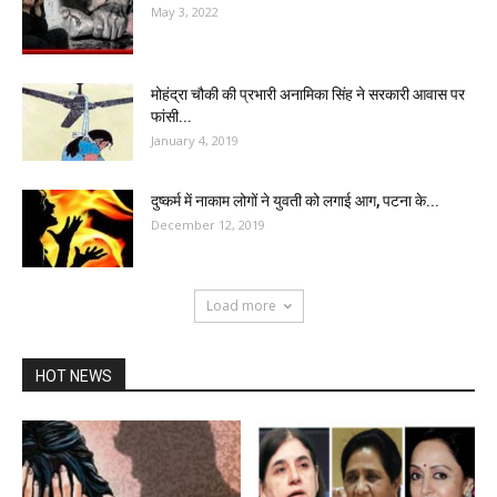
May 3, 2022
मोहंद्रा चौकी की प्रभारी अनामिका सिंह ने सरकारी आवास पर
फांसी...
January 4, 2019
दुष्कर्म में नाकाम लोगों ने युवती को लगाई आग, पटना के...
December 12, 2019
Load more
HOT NEWS