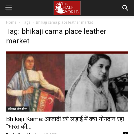
Home
Tags
Bhikaji cama place leather market
Tag: bhikaji cama place leather
market
इतिहास और औरत
Bhikaji Kama: आजादी की लड़ाई में क्या योगदान रहा
“भारत की...