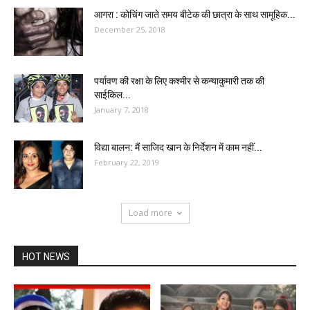
आगरा : कोचिंग जाते समय बीटेक की छात्रा के साथ सामूहिक...
December 25, 2018
पर्यावण की रक्षा के लिए कश्मीर से कन्याकुमारी तक की
साईकिल...
January 7, 2018
विद्या बालन: मैं साजिद खान के निर्देशन में काम नहीं...
February 22, 2019
Load more
HOT NEWS