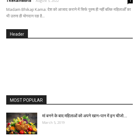
Thehalfworld
-
August 5, 2022
1
Madam Bhikaji Kama: देश को आजाद कराने में सिर्फ पुरुष ही नहीं बल्कि महिलाओँ का
भी उतना ही योगदान रहा है...
Header
MOST POPULAR
मां बनने के बाद महिलाओं को अपने खान-पान में इन चीजो...
March 5, 2019