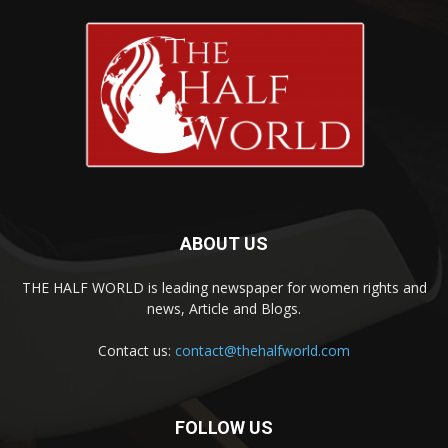
ABOUT US
THE HALF WORLD is leading newspaper for women rights and
news, Article and Blogs.
Contact us:
contact@thehalfworld.com
FOLLOW US