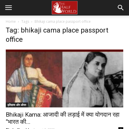
Home
Tags
Bhikaji cama place passport office
Tag: bhikaji cama place passport
office
इतिहास और औरत
Bhikaji Kama: आजादी की लड़ाई में क्या योगदान रहा
“भारत की...