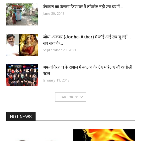
पंचायत का फैसला जिस घर में टॉयलेट नहीं उस घर में...
June 30, 2018
जोधा-अकबर (Jodha-Akbar) में कोई आई लव यू नहीं…
सब सत्ता के...
September 29, 2021
अफगानिस्तान के समाज में बदलाव के लिए महिलाएं की अनोखी
पहल
January 11, 2018
Load more
HOT NEWS