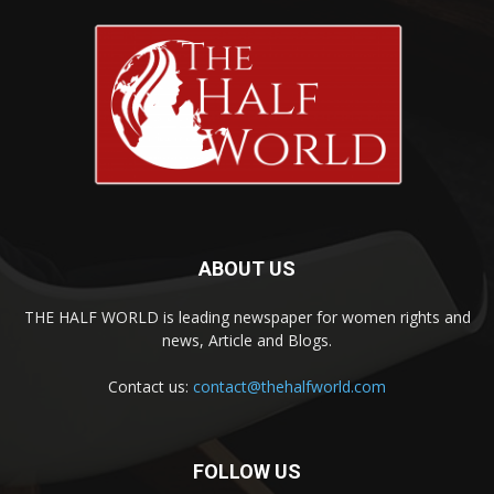
ABOUT US
THE HALF WORLD is leading newspaper for women rights and
news, Article and Blogs.
Contact us:
contact@thehalfworld.com
FOLLOW US