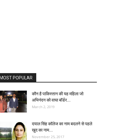
MOST POPULAR
कौन है पाकिस्तान की यह महिला जो
अभिनंदन को वाघा बॉर्डर...
March 2, 2019
दयाल सिंह कॉलेज का नाम बदलने से पहले
खुद का नाम...
November 25, 2017