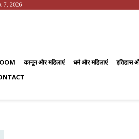
t 7, 2026
 ROOM
कानून और महिलाएं
धर्म और महिलाएं
इतिहास 
ONTACT