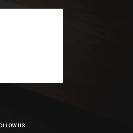
OLLOW US