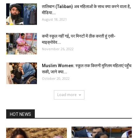
तालिबान (Taliban) अब महिलाओं के साथ क्या करने वाला है,
मीडिया...
August 18, 2021
कभी स्कूल नहीं गई, पर मिनटों में ठीक करती हूं एसी-
माइक्रोवेव...
November 26, 2022
Muslim Women: स्कूल तक कितनी मुस्लिम महिलाएं पहुँच
सकी, जाने क्या...
October 20, 2022
Load more
HOT NEWS