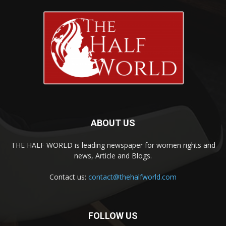
ABOUT US
THE HALF WORLD is leading newspaper for women rights and
news, Article and Blogs.
Contact us:
contact@thehalfworld.com
FOLLOW US