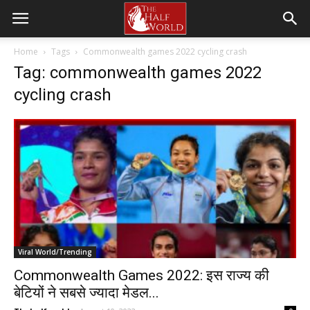
Home
Tags
Commonwealth games 2022 cycling crash
Tag: commonwealth games 2022
cycling crash
Viral World/Trending
Commonwealth Games 2022: इस राज्य की
बेटियों ने सबसे ज्यादा मेडल...