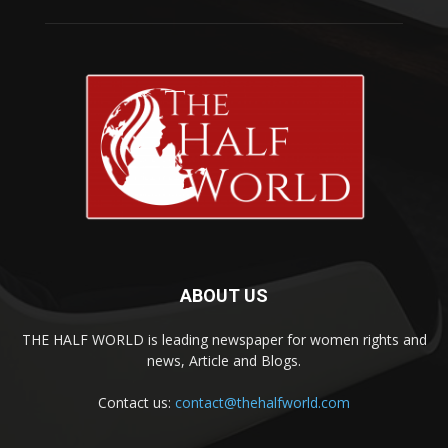
ABOUT US
THE HALF WORLD is leading newspaper for women rights and
news, Article and Blogs.
Contact us:
contact@thehalfworld.com