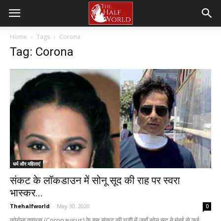
Home
Tags
Corona
Tag: Corona
धर्म और महिलाएं
संकट के लॉकडाउन में सोनू सूद की राह पर स्वरा
भास्कर...
Thehalfworld
-
May 30, 2020
0
कोरोना वायरस (Coronavirus) के इस संकट की घड़ी में जहाँ सोनू सूद ने मुंबई से कई