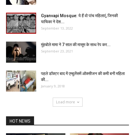
Gyanvapi Mosque: ये हैं वो पांच महिलाएं, जिनकी
याचिका ने देश...
September 13, 2022
मुंहबोले मामा ने 7 साल की मासूम के साथ रेप कर...
September 23, 2021
पहले डॉक्टर बाद में एम्बुलेंसमें ऑक्सीजन की कमी बनी महिला
की...
January 9, 2018
Load more
HOT NEWS