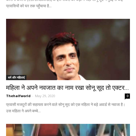
प्रवासियों को घर तक पहुँचाया है...
धर्म और महिलाएं
महिला ने अपने नवजात का नाम रखा सोनू सूद तो एक्टर...
Thehalfworld
-
May 29, 2020
0
प्रवासी मजदूरों की सहायता करने वाले सोनू सूद को एक महिला ने बड़े अवार्ड से नवाजा है।
उस महिला ने अपने बच्चे...