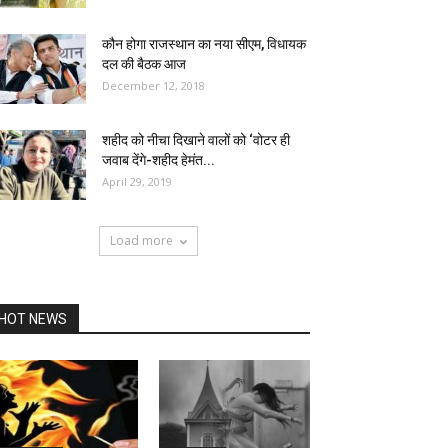
कौन होगा राजस्थान का नया सीएम, विधायक
दल की बैठक आज
December 12, 2018
शहीद को नीचा दिखाने वालों को ‘वोटर ही
जवाब देंगे-शहीद हेमंत...
April 29, 2019
Load more
HOT NEWS