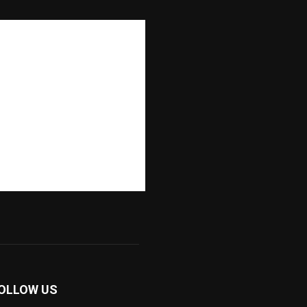
OLLOW US