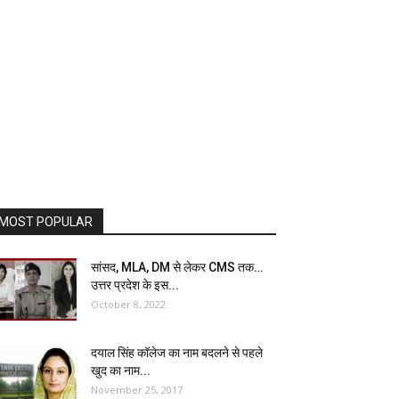
MOST POPULAR
सांसद, MLA, DM से लेकर CMS तक…
उत्तर प्रदेश के इस...
October 8, 2022
दयाल सिंह कॉलेज का नाम बदलने से पहले
खुद का नाम...
November 25, 2017