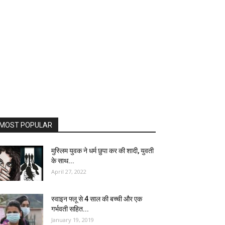
MOST POPULAR
मुस्लिम युवक ने धर्म छुपा कर की शादी, युवती
के साथ...
April 27, 2022
स्वाइन फ्लू से 4 साल की बच्ची और एक
गर्भवती सहित...
January 19, 2019