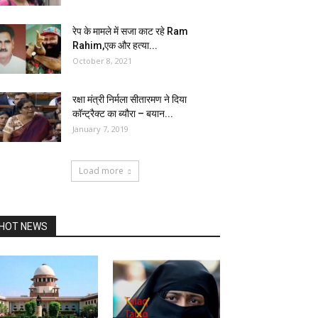
रेप के मामले में सजा काट रहे Ram
Rahim,एक और हत्या...
October 8, 2021
रक्षा मंत्री निर्मला सीतारमण ने दिया
कॉन्ट्रैक्ट का ब्यौरा – बयान...
January 7, 2019
Load more
HOT NEWS