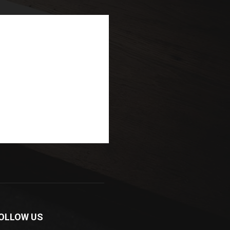
OLLOW US