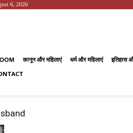
ust 6, 2026
 ROOM
कानून और महिलाएं
धर्म और महिलाएं
इतिहास 
ONTACT
husband