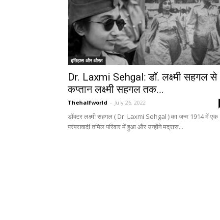
इतिहास और औरत
Dr. Laxmi Sehgal: डॉ. लक्ष्मी सहगल से
कप्तान लक्ष्मी सहगल तक...
Thehalfworld
-
July 26, 2022
डॉक्टर लक्ष्मी सहगल ( Dr. Laxmi Sehgal ) का जन्म 1914 में एक
परंपरावादी तमिल परिवार में हुआ और उन्होंने मद्रास...