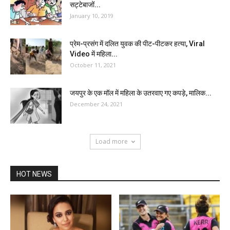
सट्टेबाजों...
January 10, 2019
प्रेम-प्रसंग में दलित युवक की पीट-पीटकर हत्या, Viral
Video में महिला...
October 11, 2021
जयपुर के एक मॉल में महिला के उतरवाए गए कपड़े, मालिक...
December 24, 2021
Load more
HOT NEWS