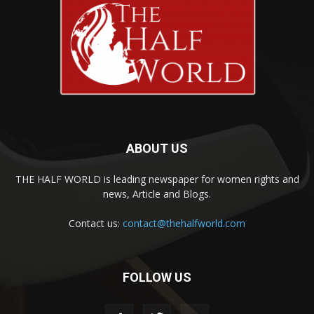
ABOUT US
THE HALF WORLD is leading newspaper for women rights and
news, Article and Blogs.
Contact us:
contact@thehalfworld.com
FOLLOW US