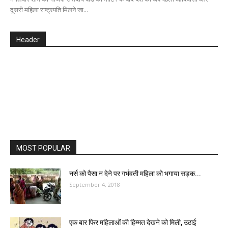
दूसरी महिला राष्ट्रपति मिलने जा...
Header
MOST POPULAR
नर्स को पैसा न देने पर गर्भवती महिला को भगाया सड़क...
September 4, 2018
एक बार फिर महिलाओं की हिम्मत देखने को मिली, उठाई