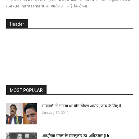
(Sexual harassment) का आरोप लगाया है. कि टेस्ला...
Header
MOST POPULAR
मायावती ने लगाया था यौन शोषण आरोप, जांच के लिए मैं...
January 17, 2019
आधुनिक भारत के वास्तुकार डॉ. आंबेडकर (Dr.