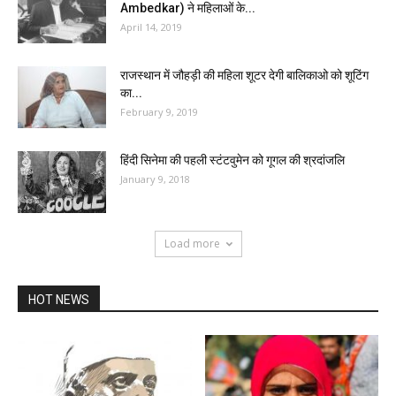
Ambedkar) ने महिलाओं के...
April 14, 2019
राजस्थान में जौहड़ी की महिला शूटर देगी बालिकाओ को शूटिंग
का...
February 9, 2019
हिंदी सिनेमा की पहली स्टंटवुमेन को गूगल की श्रदांजलि
January 9, 2018
Load more
HOT NEWS