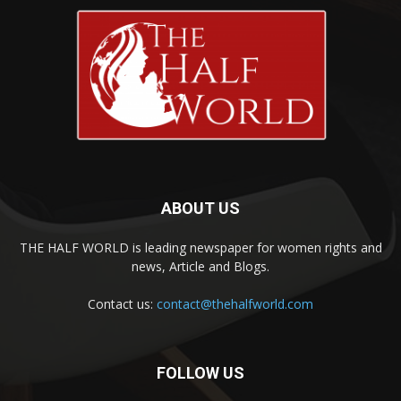
ABOUT US
THE HALF WORLD is leading newspaper for women rights and
news, Article and Blogs.
Contact us:
contact@thehalfworld.com
FOLLOW US