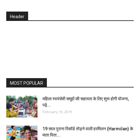
Header
MOST POPULAR
महिला स्वयंसेवी समूहों की सहायता के लिए शुरू होगी योजना,
पढ़े...
February 10, 2019
19 साल पुराना रिकॉर्ड तोड़ने वाली हरमिलन (Harmilan) के
माता पिता...