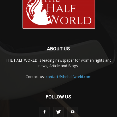
ABOUT US
THE HALF WORLD is leading newspaper for women rights and
news, Article and Blogs.
Contact us:
contact@thehalfworld.com
FOLLOW US