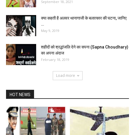
September 18, 2021
क्या कहती है अलवर थानागाजी के बलात्कार की घटना, जानिए
…
May 9, 2019
शहीदों को श्रद्धांजलि देने का सपना (Sapna Choudhary)
का अपना अंदाज
February 18, 2019
Load more
HOT NEWS