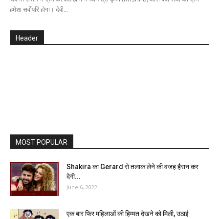
हमेशा सर्वोपरि होगा। देवी...
Header
MOST POPULAR
Shakira का Gerard से तलाक लेने की वजह हैरान कर
देगी...
June 6, 2022
एक बार फिर महिलाओं की हिम्मत देखने को मिली, उठाई