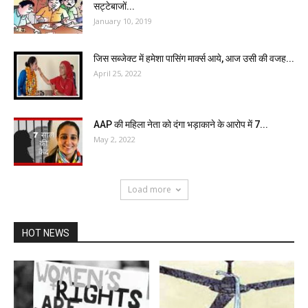
सट्टेबाजों...
January 10, 2019
जिस सब्जेक्ट में हमेशा पासिंग मार्क्स आये, आज उसी की वजह...
April 25, 2022
AAP की महिला नेता को दंगा भड़ाकाने के आरोप में 7...
May 2, 2022
Load more
HOT NEWS