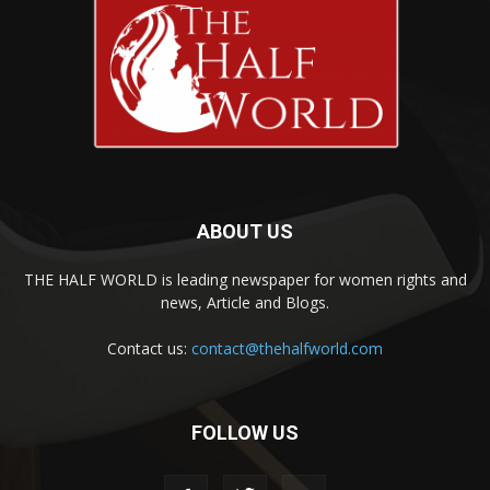
ABOUT US
THE HALF WORLD is leading newspaper for women rights and
news, Article and Blogs.
Contact us:
contact@thehalfworld.com
FOLLOW US