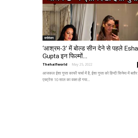
मनोरंजन
‘आश्रम-3’ में बोल्ड सीन देने से पहले Esha
Gupta इन फिल्मों...
Thehalfworld
-
May 25, 2022
आजकल ईशा गुप्ता काफी चर्चा में है, ईशा गुप्ता को हिन्दी सिनेमा में बतौर
एक्ट्रेस 10 साल का वक्त हो गया...