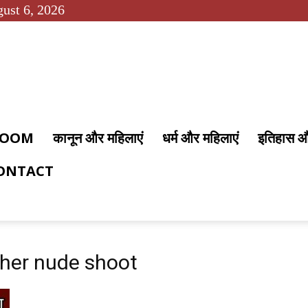
ust 6, 2026
 ROOM
कानून और महिलाएं
धर्म और महिलाएं
इतिहास 
ONTACT
sher nude shoot