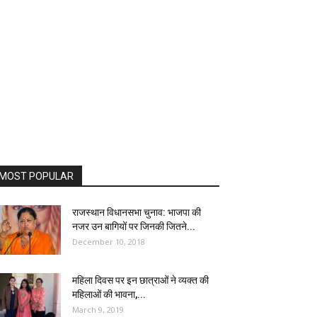
MOST POPULAR
राजस्थान विधानसभा चुनाव: भाजपा की
नजर उन बागियों पर जिनकी जितने...
December 10, 2018
महिला दिवस पर इन छात्राओं ने व्यक्त की
महिलाओं की भावना,...
March 9, 2019