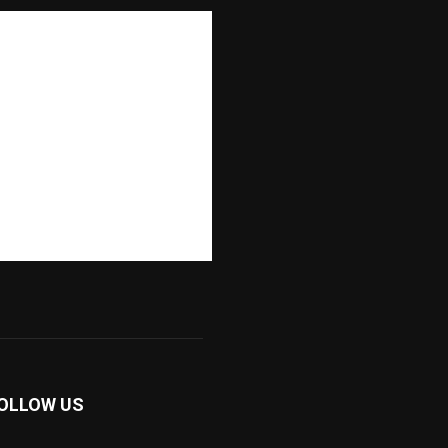
OLLOW US