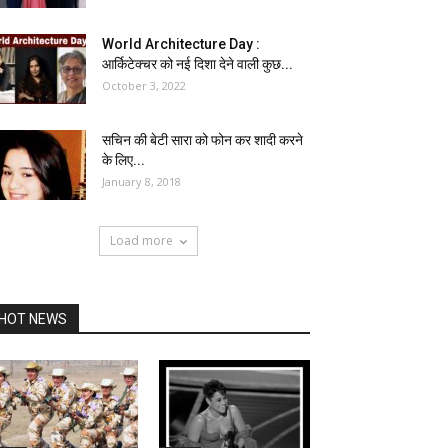
World Architecture Day :
आर्किटेक्चर को नई दिशा देने वाली कुछ...
October 3, 2022
सचिन की बेटी सारा को फोन कर शादी करने
के लिए...
January 8, 2018
Load more
HOT NEWS