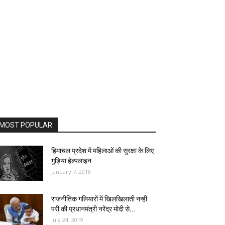
MOST POPULAR
हिमाचल प्रदेश में महिलाओं की सुरक्षा के लिए
गुड़िया हेल्पलाइन
January 7, 2018
राजनीतिक गलियारों में खिलखिलाती नन्ही
परी की प्रधानमंत्री नरेंद्र मोदी से...
July 24, 2019