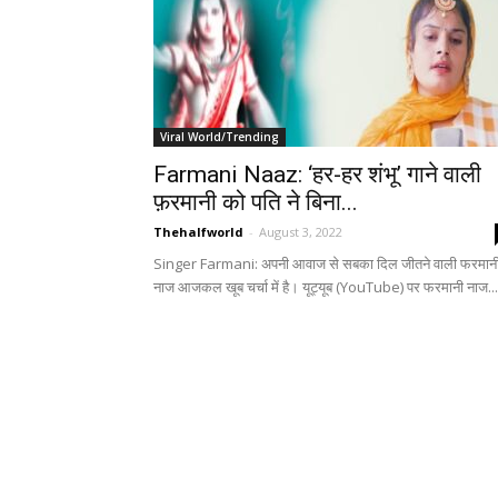
Viral World/Trending
Farmani Naaz: ‘हर-हर शंभू’ गाने वाली
फ़रमानी को पति ने बिना...
Thehalfworld
-
August 3, 2022
Singer Farmani: अपनी आवाज से सबका दिल जीतने वाली फरमान
नाज आजकल खूब चर्चा में है। यूट्यूब (YouTube) पर फरमानी नाज...