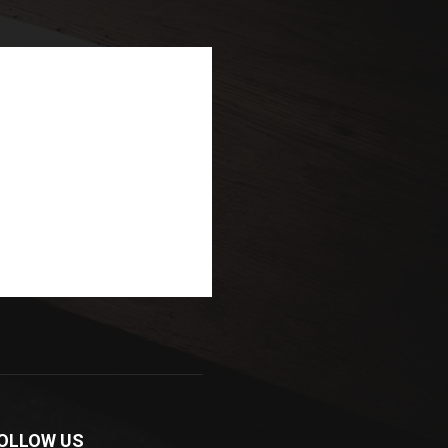
OLLOW US