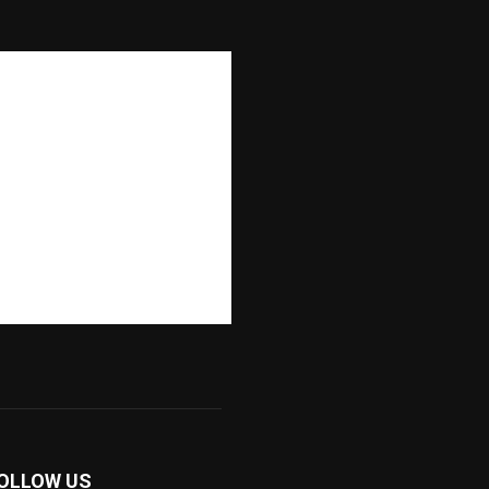
OLLOW US