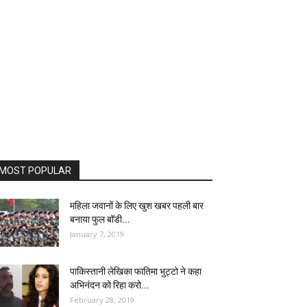
MOST POPULAR
महिला जवानों के लिए खुश खबर पहली बार
बनाया फुल बॉडी...
January 7, 2019
पाकिस्तानी लेखिका फातिमा भुट्टो ने कहा
अभिनंदन को रिहा करो...
February 28, 2019