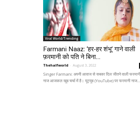
Viral World/Trending
Farmani Naaz: ‘हर-हर शंभू’ गाने वाली
फ़रमानी को पति ने बिना...
Thehalfworld
-
August 3, 2022
Singer Farmani: अपनी आवाज से सबका दिल जीतने वाली फरमान
नाज आजकल खूब चर्चा में है। यूट्यूब (YouTube) पर फरमानी नाज...