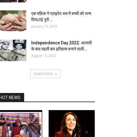
एक महिला ने प्राइवेट बस में बच्ची को जन्म
दिया,पढ़े पूरी...
January 13, 2019
Independence Day 2022: आजादी
के बाद पहली बार इतिहास बनाने वाली...
August 15, 2022
Load more
HOT NEWS