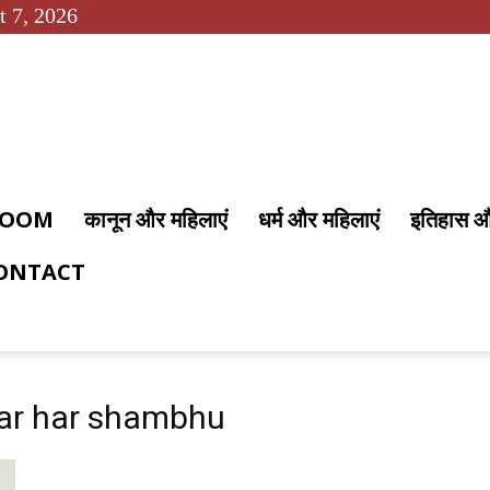
t 7, 2026
 ROOM
कानून और महिलाएं
धर्म और महिलाएं
इतिहास 
ONTACT
har har shambhu