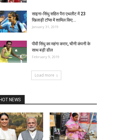
साइना-सिंधु सहित पैरा एथलीट में 23
खिलाड़ी टॉप्स में शामिल किए...
January 31, 2019
पीवी सिंधु का महंगा करार, चीनी कंपनी के
साथ बड़ी डील
February 9, 2019
Load more
HOT NEWS