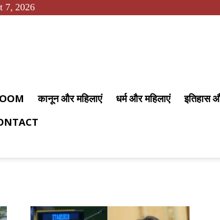
t 7, 2026
 ROOM
कानून और महिलाएं
धर्म और महिलाएं
इतिहास 
ONTACT