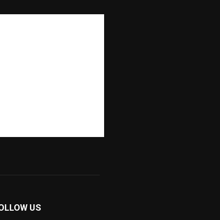
OLLOW US