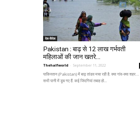
देश-विदेश
Pakistan : बाढ़ से 12 लाख गर्भवती
महिलाओं की जान खतरे...
Thehalfworld
-
September 11, 2022
पाकिस्तान (Pakistan) में बाढ़ तांडव मचा रही है. क्या गांव-क्या शहर…
सभी पानी में डूब गए हैं. कई जिंदगियां तबाह हो...