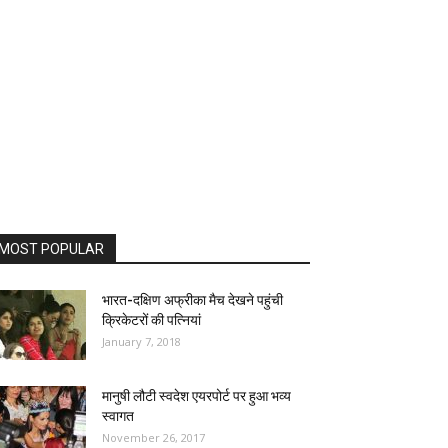
MOST POPULAR
भारत-दक्षिण अफ्रीका मैच देखने पहुंची
क्रिकेटरों की पत्नियां
January 7, 2018
मानुषी लौटी स्वदेश एयरपोर्ट पर हुआ भव्य
स्वागत
November 26, 2017