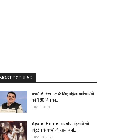
MOST POPULAR
बच्चों की देखभाल के लिए महिला कर्मचारियों
को 180 दिन का...
July 8, 2018
Ayah’s Home: भारतीय महिलायें जो
ब्रिटेन के बच्चों की आया बनी,...
June 28, 2022