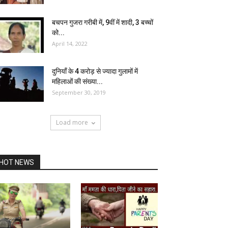
बचपन गुजरा गरीबी में, 9वीं में शादी, 3 बच्चों
को...
April 14, 2022
दुनियाँ के 4 करोड़ से ज्यादा गुलामों में
महिलाओं की संख्या...
September 30, 2019
Load more
HOT NEWS