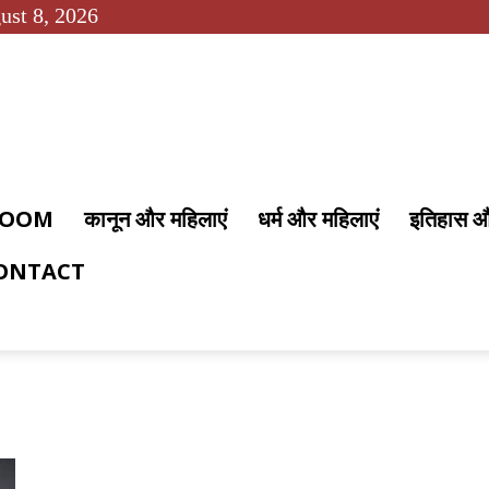
ust 8, 2026
 ROOM
कानून और महिलाएं
धर्म और महिलाएं
इतिहास 
ONTACT