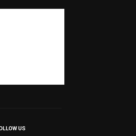
OLLOW US