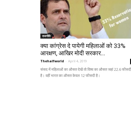
राजनीति
क्या कांग्रेस दे पायेगी महिलाओं को 33%
आरक्षण, आखिर मोदी सरकार...
Thehalfworld
-
April 4, 2019
संसद में महिलाओं का औसत देखें तो विश्व का औसत जहां 22.6 फीसद
है। वहीं भारत का औसत केवल 12 फीसदी है।