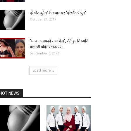
प्रेग्नेंट वुमेन’ के स्थान पर ‘प्रेग्नेंट पीपुल’
October 24, 2017
‘भगवान आपको सजा देगा’, रोते हुए तिरुपति
बालाजी मंदिर स्टाफ पर...
September 6, 2022
Load more
HOT NEWS