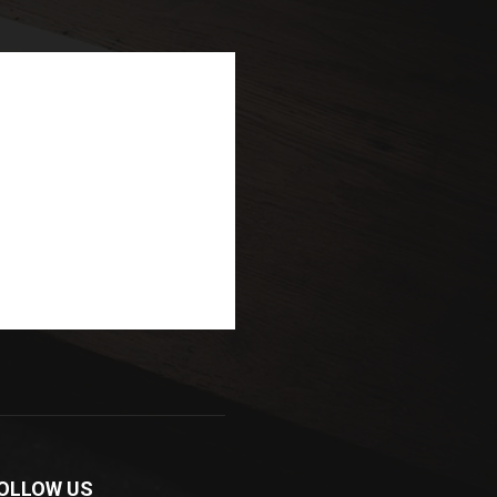
OLLOW US