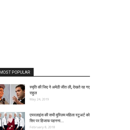
MOST POPULAR
स्मृति की जिद्द ने अमेठी जीत ली, देखते रह गए
राहुल
May 24, 2019
एयरलाइंस की सभी मुस्लिम महिला स्टुअर्ट को
सिर पर हिजाफ पहनना...
February 8, 2018