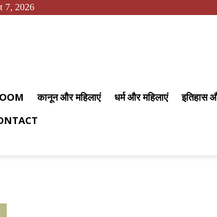
t 7, 2026
 ROOM
कानून और महिलाएं
धर्म और महिलाएं
इतिहास 
ONTACT