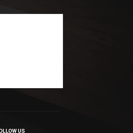
OLLOW US