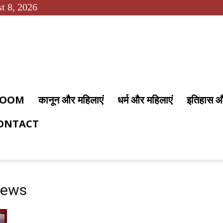
t 8, 2026
 ROOM
कानून और महिलाएं
धर्म और महिलाएं
इतिहास 
ONTACT
news