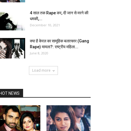
4 साल तक Rape कर, दी जान से मरने की
धमकी,...
December 10, 2021
क्या है केरल का सामूहिक बलात्कार (Gang
Rape) मामला?: राष्ट्रीय महिला...
June 8, 2020
Load more
HOT NEWS