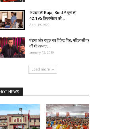
9 साल की Kajal Bind ने पूरी की
42.195 किलोमीटर की...
April 19, 2022
पंड्या और राहुल का विकेट गिरा, महिलाओं पर
की थी अभद्र...
January 12, 2019
Load more
HOT NEWS