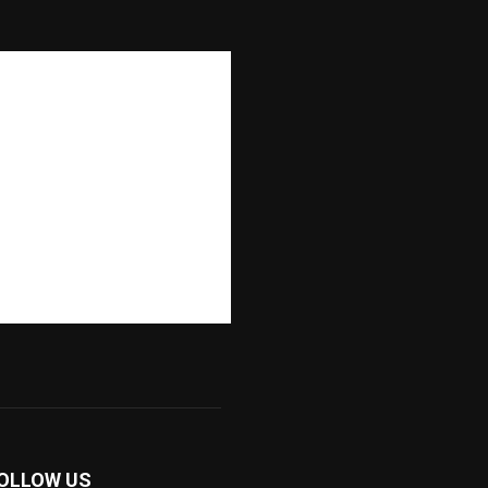
OLLOW US