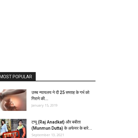
MOST POPULAR
उच्च न्यायलय ने दी 25 सप्ताह के गर्भ को
गिराने की...
January 15, 2019
टप्पू (Raj Anadkat) और बबीता
(Munmun Dutta) के अफेयर के बारे...
September 13, 2021