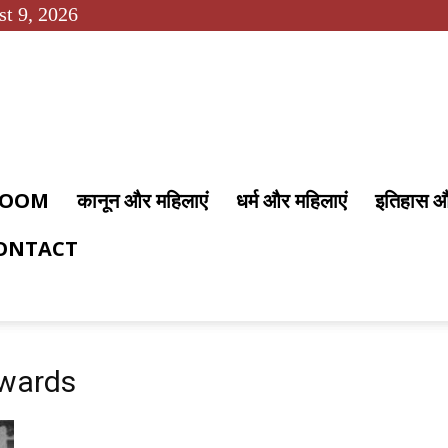
t 9, 2026
 ROOM
कानून और महिलाएं
धर्म और महिलाएं
इतिहास 
ONTACT
Awards