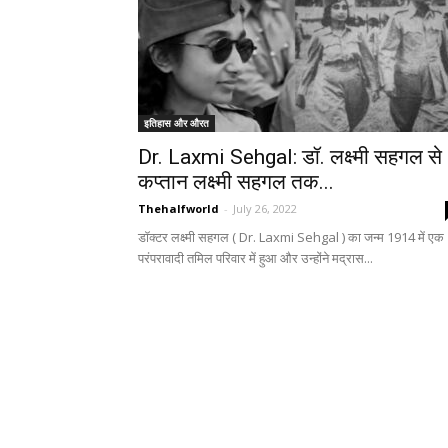
इतिहास और औरत
Dr. Laxmi Sehgal: डॉ. लक्ष्मी सहगल से
कप्तान लक्ष्मी सहगल तक...
Thehalfworld
-
July 26, 2022
डॉक्टर लक्ष्मी सहगल ( Dr. Laxmi Sehgal ) का जन्म 1914 में एक
परंपरावादी तमिल परिवार में हुआ और उन्होंने मद्रास...